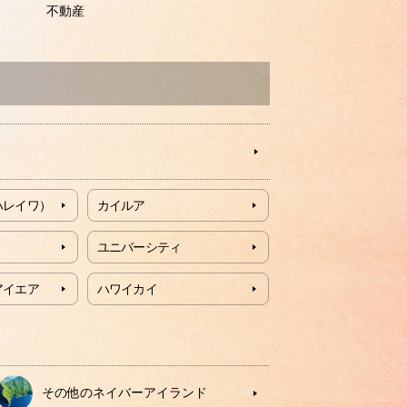
不動産
ハレイワ）
カイルア
ユニバーシティ
アイエア
ハワイカイ
その他のネイバーアイランド