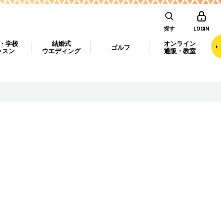
探す
LOGIN
・学校
結婚式
オンライン
ゴルフ
ッスン
ウエディング
通販・教室