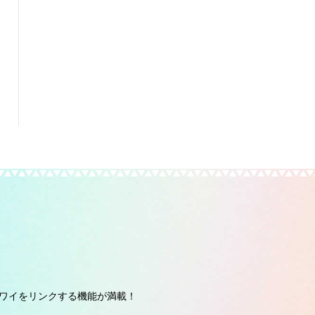
ワイをリンクする機能が満載！