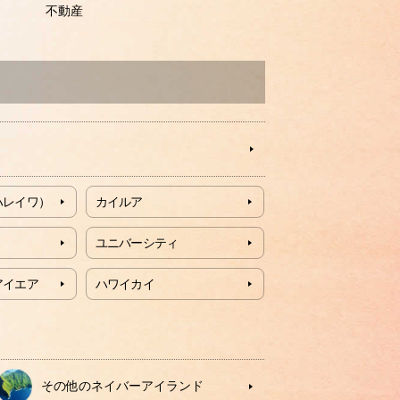
不動産
ハレイワ）
カイルア
ユニバーシティ
アイエア
ハワイカイ
その他のネイバーアイランド