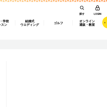
探す
LOGIN
・学校
結婚式
オンライン
ゴルフ
ッスン
ウエディング
通販・教室