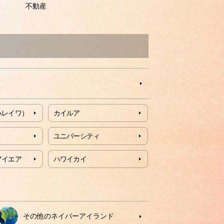
不動産
ハレイワ）
カイルア
ユニバーシティ
アイエア
ハワイカイ
その他のネイバーアイランド