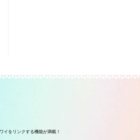
ワイをリンクする機能が満載！