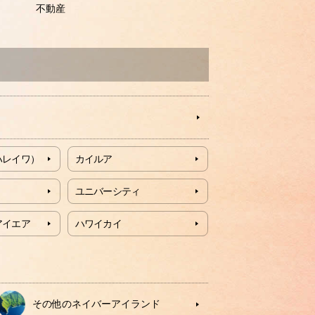
不動産
ハレイワ）
カイルア
ユニバーシティ
アイエア
ハワイカイ
その他のネイバーアイランド