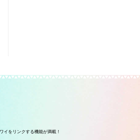
ワイをリンクする機能が満載！