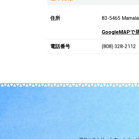
住所
83-5465 Mamalah
GoogleMAPで
電話番号
(808) 328-2112