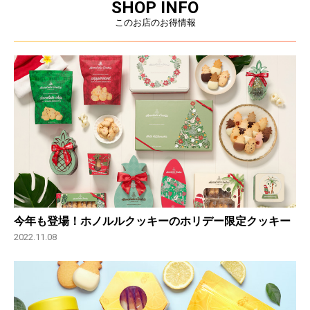
SHOP INFO
このお店のお得情報
今年も登場！ホノルルクッキーのホリデー限定クッキー
2022.11.08