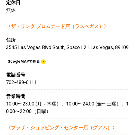
定休日
無休
〈ザ・リンク プロムナード店（ラスベガス）〉
住所
3545 Las Vegas Blvd South, Space L21 Las Vegas, 89109
GoogleMAPで見る
電話番号
702-489-6111
営業時間
10:00〜23:00 (月～木曜）、10:00〜24:00 (金〜土曜）、1
0:00〜22:00（日曜）
〈プラザ・ショッピング・センター店（グアム）〉