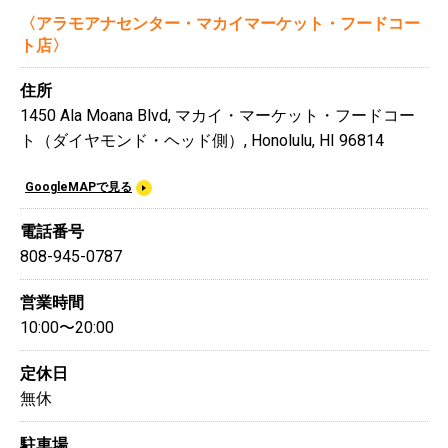
〈アラモアナセンター・マカイマーケット・フードコー
ト店〉
住所
1450 Ala Moana Blvd, マカイ・マーケット・フードコー
ト（ダイヤモンド・ヘッド側）, Honolulu, HI 96814
GoogleMAPで見る
電話番号
808-945-0787
営業時間
10:00〜20:00
定休日
無休
駐車場