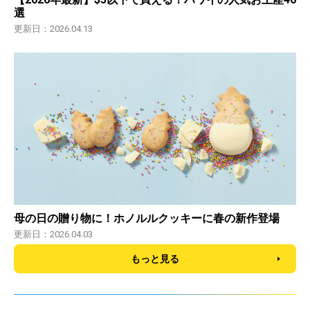
選
更新日：2026.04.13
母の日の贈り物に！ホノルルクッキーに春の新作登場
更新日：2026.04.03
もっと見る