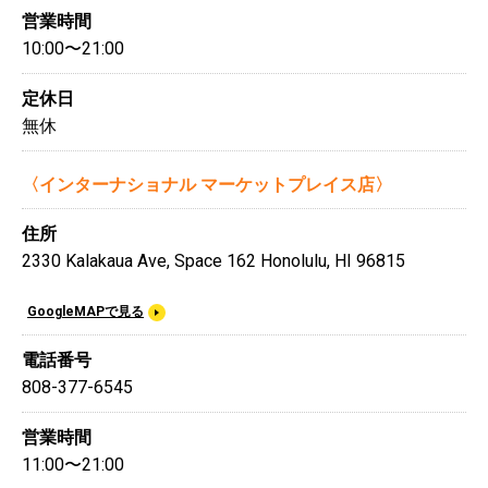
営業時間
10:00〜21:00
定休日
無休
〈インターナショナル マーケットプレイス店〉
住所
2330 Kalakaua Ave, Space 162 Honolulu, HI 96815
GoogleMAPで見る
電話番号
808-377-6545
営業時間
11:00〜21:00