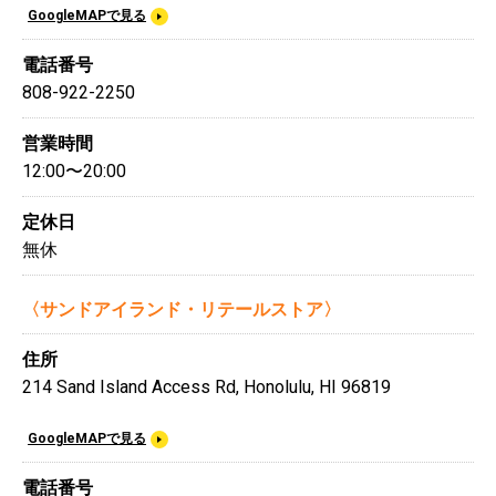
GoogleMAPで見る
電話番号
808-922-2250
営業時間
12:00〜20:00
定休日
無休
〈サンドアイランド・リテールストア〉
住所
214 Sand Island Access Rd, Honolulu, HI 96819
GoogleMAPで見る
電話番号