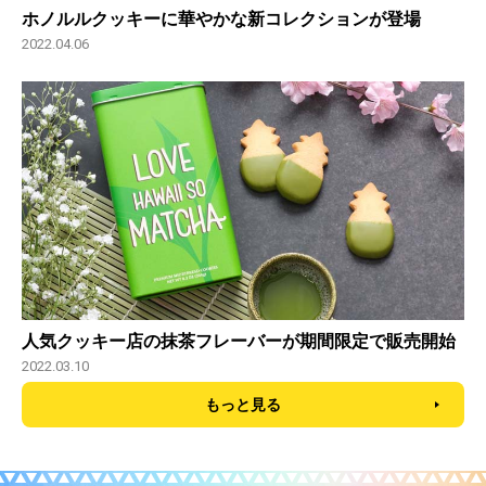
ホノルルクッキーに華やかな新コレクションが登場
2022.04.06
人気クッキー店の抹茶フレーバーが期間限定で販売開始
2022.03.10
もっと見る