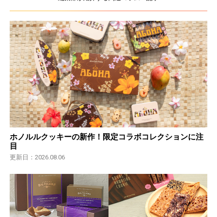
ホノルルクッキーの新作！限定コラボコレクションに注
目
更新日：2026.08.06