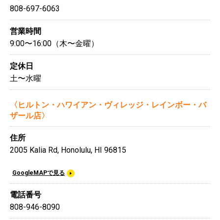
808-697-6063
営業時間
9:00〜16:00（木〜金曜）
定休日
土〜水曜
〈ヒルトン・ハワイアン・ヴィレッジ・レインボー・バ
ザール店〉
住所
2005 Kalia Rd, Honolulu, HI 96815
GoogleMAPで見る
電話番号
808-946-8090