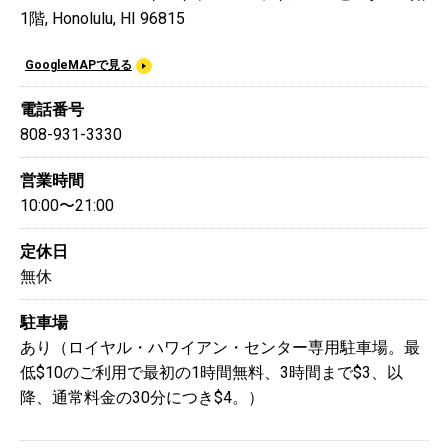
1階, Honolulu, HI 96815
GoogleMAPで見る
電話番号
808-931-3330
営業時間
10:00〜21:00
定休日
無休
駐車場
あり（ロイヤル・ハワイアン・センター専用駐車場。最
低$10のご利用で最初の1時間無料、3時間まで$3、以
降、通常料金の30分につき$4。）