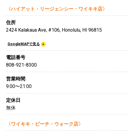
〈ハイアット・リージェンシー・ワイキキ店〉
住所
2424 Kalakaua Ave, #106, Honolulu, HI 96815
GoogleMAPで見る
電話番号
808-921-8300
営業時間
9:00〜21:00
定休日
無休
〈ワイキキ・ビーチ・ウォーク店〉