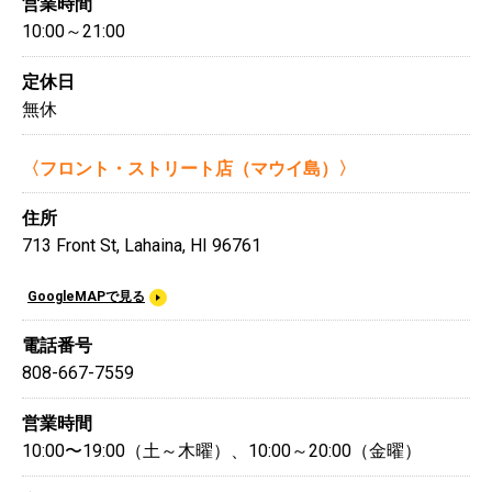
営業時間
10:00～21:00
定休日
無休
〈フロント・ストリート店（マウイ島）〉
住所
713 Front St, Lahaina, HI 96761
GoogleMAPで見る
電話番号
808-667-7559
営業時間
10:00〜19:00（土～木曜）、10:00～20:00（金曜）