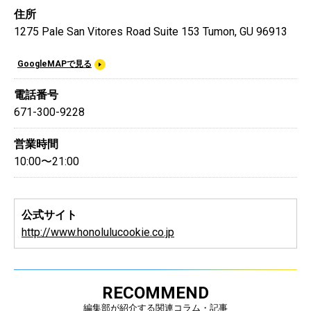
住所
1275 Pale San Vitores Road Suite 153 Tumon, GU 96913
GoogleMAPで見る
電話番号
671-300-9228
営業時間
10:00〜21:00
公式サイト
http://www.honolulucookie.co.jp
RECOMMEND
編集部が紹介する関連コラム・記事