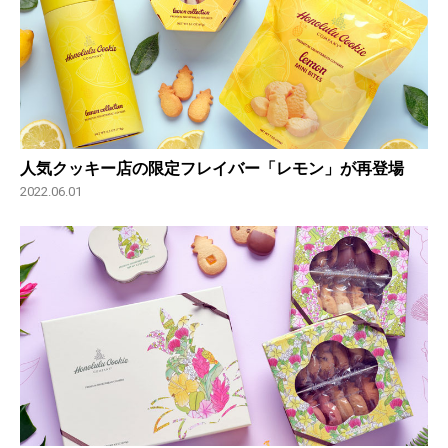
人気クッキー店の限定フレイバー「レモン」が再登場
2022.06.01