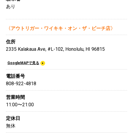
あり
〈アウトリガー・ワイキキ・オン・ザ・ビーチ店〉
住所
2335 Kalakaua Ave, #L-102, Honolulu, HI 96815
GoogleMAPで見る
電話番号
808-922-4818
営業時間
11:00〜21:00
定休日
無休