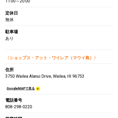
11:00～20:00
定休日
無休
駐車場
あり
〈ショップス・アット・ワイレア（マウイ島）〉
住所
3750 Wailea Alanui Drive, Wailea, HI 96753
GoogleMAPで見る
電話番号
808-298-0220