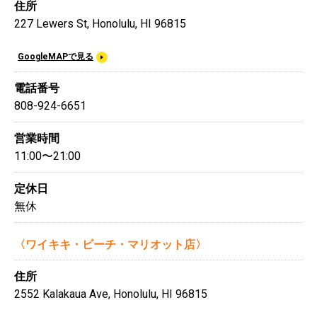
住所
227 Lewers St, Honolulu, HI 96815
GoogleMAPで見る
電話番号
808-924-6651
営業時間
11:00〜21:00
定休日
無休
〈ワイキキ・ビーチ・マリオット店〉
住所
2552 Kalakaua Ave, Honolulu, HI 96815