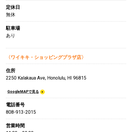
定休日
無休
駐車場
あり
〈ワイキキ・ショッピングプラザ店〉
住所
2250 Kalakaua Ave, Honolulu, HI 96815
GoogleMAPで見る
電話番号
808-913-2015
営業時間