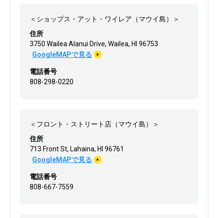
＜ショップス・アット・ワイレア（マウイ島）＞
住所
3750 Wailea Alanui Drive, Wailea, HI 96753
GoogleMAPで見る
電話番号
808-298-0220
＜フロント・ストリート店（マウイ島）＞
住所
713 Front St, Lahaina, HI 96761
GoogleMAPで見る
電話番号
808-667-7559