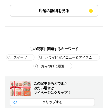
店舗の詳細を見る
この記事に関連するキーワード
スイーツ
ハワイ限定メニュー＆アイテム
おみやげに最適
この記事をあとでまた
みたい場合は、
マイページにクリップ！
クリップする