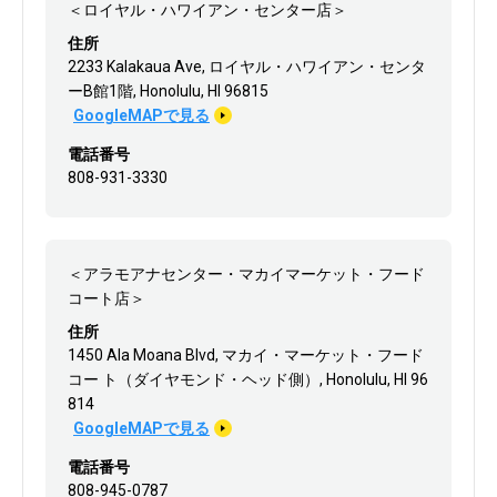
＜ロイヤル・ハワイアン・センター店＞
住所
2233 Kalakaua Ave, ロイヤル・ハワイアン・センタ
ーB館1階, Honolulu, HI 96815
GoogleMAPで見る
電話番号
808-931-3330
＜アラモアナセンター・マカイマーケット・フード
コート店＞
住所
1450 Ala Moana Blvd, マカイ・マーケット・フード
コー ト（ダイヤモンド・ヘッド側）, Honolulu, HI 96
814
GoogleMAPで見る
電話番号
808-945-0787