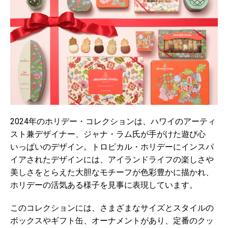
2024年のホリデー・コレクションは、ハワイのアーティ
スト兼デザイナー、ジャナ・ラム氏が手がけた遊び心
いっぱいのデザイン。トロピカル・ホリデーにインスパ
イアされたデザインには、アイランドライフの楽しさや
美しさをとらえた大胆なモチーフが色彩豊かに描かれ、
ホリデーの活気ある様子を見事に表現しています。
このコレクションには、さまざまなサイズとスタイルの
ボックスやギフト缶、オーナメントがあり、定番のクッ