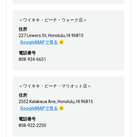
＜ワイキキ・ビーチ・ウォーク店＞
住所
227 Lewers St, Honolulu, HI 96815
GoogleMAPで見る
電話番号
808-924-6651
＜ワイキキ・ビーチ・マリオット店＞
住所
2552 Kalakaua Ave, Honolulu, HI 96815
GoogleMAPで見る
電話番号
808-922-2250