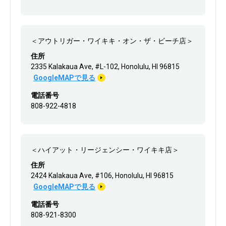
＜アウトリガー・ワイキキ・オン・ザ・ビーチ店＞
住所
2335 Kalakaua Ave, #L-102, Honolulu, HI 96815
GoogleMAPで見る
電話番号
808-922-4818
＜ハイアット・リージェンシー・ワイキキ店＞
住所
2424 Kalakaua Ave, #106, Honolulu, HI 96815
GoogleMAPで見る
電話番号
808-921-8300