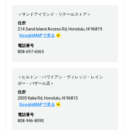
＜サンドアイランド・リテールストア＞
住所
214 Sand Island Access Rd, Honolulu, HI 96819
GoogleMAPで見る
電話番号
808-697-6063
＜ヒルトン・ハワイアン・ヴィレッジ・レイン
ボー・バザール店＞
住所
2005 Kalia Rd, Honolulu, HI 96815
GoogleMAPで見る
電話番号
808-946-8090