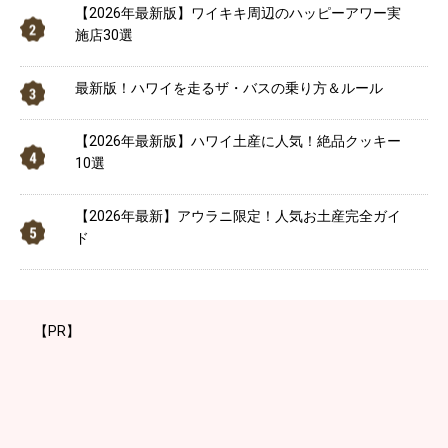
【2026年最新版】ワイキキ周辺のハッピーアワー実
施店30選
最新版！ハワイを走るザ・バスの乗り方＆ルール
【2026年最新版】ハワイ土産に人気！絶品クッキー
10選
【2026年最新】アウラニ限定！人気お土産完全ガイ
ド
【PR】