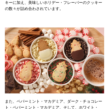
キーに加え、美味しいホリデー・フレーバーのクッキー
の数々が詰め合わされています。
また、ペパーミント・マカデミア、ダーク・チョコレー
ト・ペパーミント・マカデミア、そして、ホワイト・