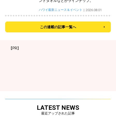
ンドタオルなどがラインナップ。
ハワイ最新ニュース＆イベント
2026.08.01
この連載の記事一覧へ
【PR】
LATEST NEWS
最近アップされた記事