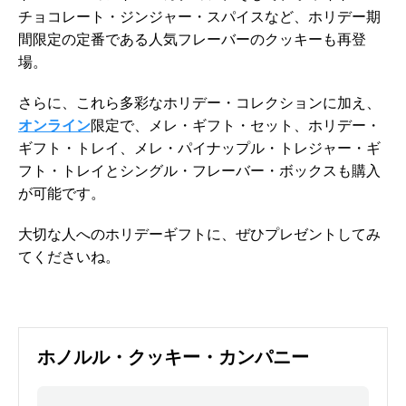
チョコレート・ジンジャー・スパイスなど、ホリデー期
間限定の定番である人気フレーバーのクッキーも再登
場。
さらに、これら多彩なホリデー・コレクションに加え、
オンライン
限定で、メレ・ギフト・セット、ホリデー・
ギフト・トレイ、メレ・パイナップル・トレジャー・ギ
フト・トレイとシングル・フレーバー・ボックスも購入
が可能です。
大切な人へのホリデーギフトに、ぜひプレゼントしてみ
てくださいね。
ホノルル・クッキー・カンパニー