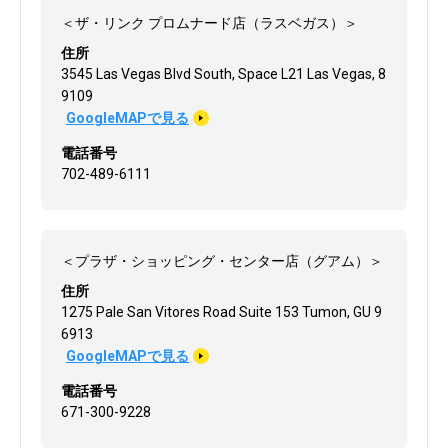
＜ザ・リンク プロムナード店（ラスベガス）＞
住所
3545 Las Vegas Blvd South, Space L21 Las Vegas, 8
9109
GoogleMAPで見る
電話番号
702-489-6111
＜プラザ・ショッピング・センター店（グアム）＞
住所
1275 Pale San Vitores Road Suite 153 Tumon, GU 9
6913
GoogleMAPで見る
電話番号
671-300-9228