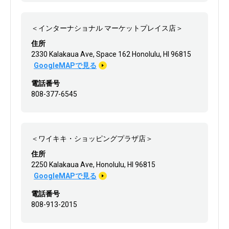
＜インターナショナル マーケットプレイス店＞
住所
2330 Kalakaua Ave, Space 162 Honolulu, HI 96815
GoogleMAPで見る
電話番号
808-377-6545
＜ワイキキ・ショッピングプラザ店＞
住所
2250 Kalakaua Ave, Honolulu, HI 96815
GoogleMAPで見る
電話番号
808-913-2015