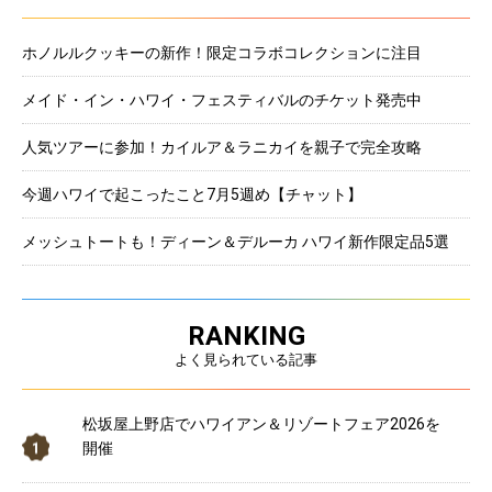
ホノルルクッキーの新作！限定コラボコレクションに注目
メイド・イン・ハワイ・フェスティバルのチケット発売中
人気ツアーに参加！カイルア＆ラニカイを親子で完全攻略
今週ハワイで起こったこと7月5週め【チャット】
メッシュトートも！ディーン＆デルーカ ハワイ新作限定品5選
RANKING
よく見られている記事
松坂屋上野店でハワイアン＆リゾートフェア2026を
開催