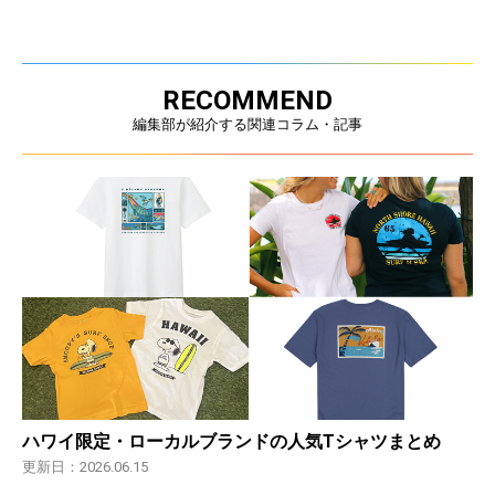
RECOMMEND
編集部が紹介する関連コラム・記事
ハワイ限定・ローカルブランドの人気Tシャツまとめ
更新日：2026.06.15