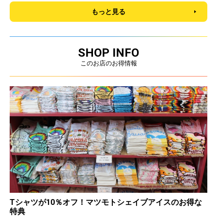
もっと見る
SHOP INFO
このお店のお得情報
Tシャツが10％オフ！マツモトシェイブアイスのお得な
特典