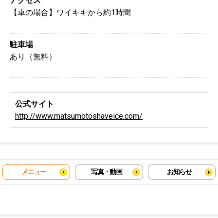
アクセス
【車の場合】ワイキキから約1時間
駐車場
あり（無料）
公式サイト
http://www.matsumotoshaveice.com/
メニュー
写真・動画
お知らせ