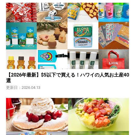
【2026年最新】$5以下で買える！ハワイの人気お土産40
選
更新日：2026.04.13