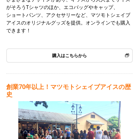
がそろうTシャツのほか、エコバッグやキャップ、
ショートパンツ、アクセサリーなど、マツモトシェイブ
アイスのオリジナルグッズを提供。オンラインでも購入
できます！
購入はこちらから
創業70年以上！マツモトシェイブアイスの歴
史