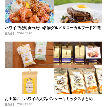
ハワイで絶対食べたい名物グルメ＆ローカルフード21選
更新日：2026.01.20
お土産に！ハワイの人気パンケーキミックスまとめ
更新日：2025.11.10