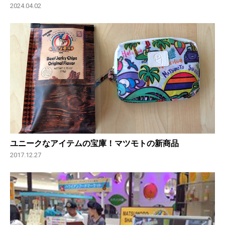
2024.04.02
ユニークなアイテムの宝庫！マツモトの新商品
2017.12.27