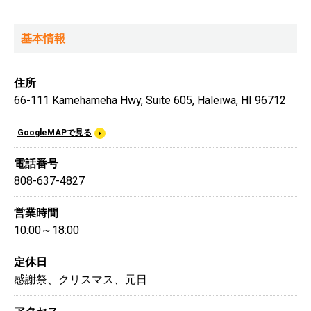
基本情報
住所
66-111 Kamehameha Hwy, Suite 605, Haleiwa, HI 96712
GoogleMAPで見る
電話番号
808-637-4827
営業時間
10:00～18:00
定休日
感謝祭、クリスマス、元日