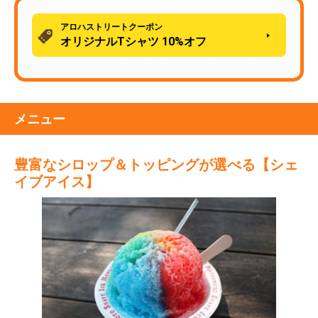
アロハストリートクーポン
オリジナルTシャツ 10%オフ
メニュー
豊富なシロップ＆トッピングが選べる【シェ
イブアイス】