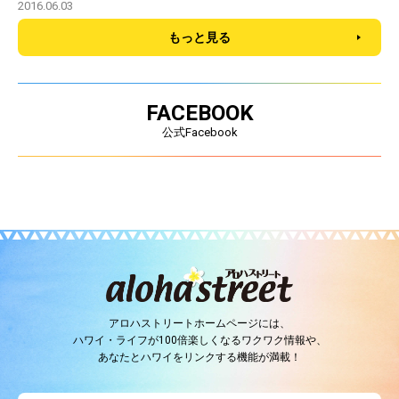
2016.06.03
もっと見る
FACEBOOK
公式Facebook
アロハストリートホームページには、
ハワイ・ライフが100倍楽しくなるワクワク情報や、
あなたとハワイをリンクする機能が満載！