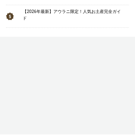
【2026年最新】アウラニ限定！人気お土産完全ガイ
ド