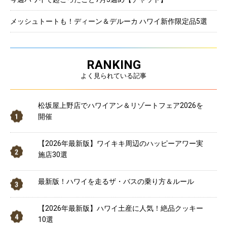
メッシュトートも！ディーン＆デルーカ ハワイ新作限定品5選
RANKING
よく見られている記事
松坂屋上野店でハワイアン＆リゾートフェア2026を
開催
【2026年最新版】ワイキキ周辺のハッピーアワー実
施店30選
最新版！ハワイを走るザ・バスの乗り方＆ルール
【2026年最新版】ハワイ土産に人気！絶品クッキー
10選