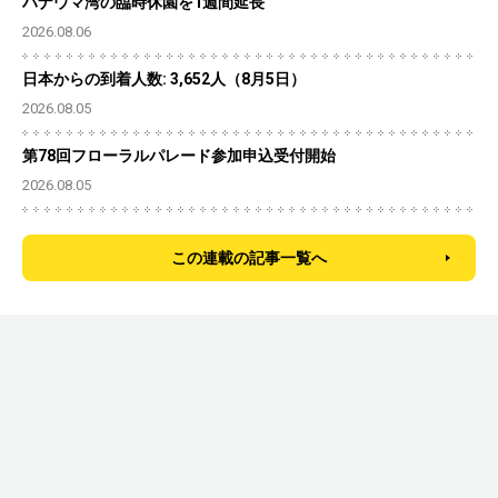
ハナウマ湾の臨時休園を1週間延長
2026.08.06
日本からの到着人数: 3,652人（8月5日）
2026.08.05
第78回フローラルパレード参加申込受付開始
2026.08.05
この連載の記事一覧へ