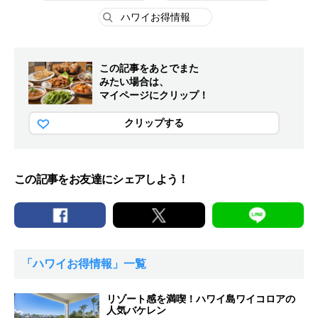
ハワイお得情報
この記事をあとでまた
みたい場合は、
マイページにクリップ！
クリップする
この記事をお友達にシェアしよう！
「ハワイお得情報」一覧
リゾート感を満喫！ハワイ島ワイコロアの
人気バケレン