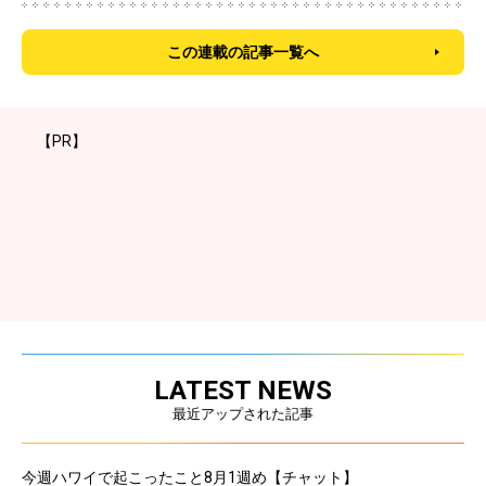
この連載の記事一覧へ
【PR】
LATEST NEWS
最近アップされた記事
今週ハワイで起こったこと8月1週め【チャット】