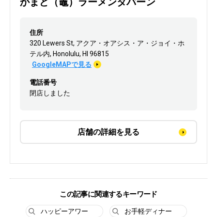
かまど（竈）ラーメンタバーン
住所
320 Lewers St, アクア・オアシス・ア・ジョイ・ホ
テル内, Honolulu, HI 96815
GoogleMAPで見る
電話番号
閉店しました
店舗の詳細を見る
この記事に関連するキーワード
ハッピーアワー
お手軽ディナー