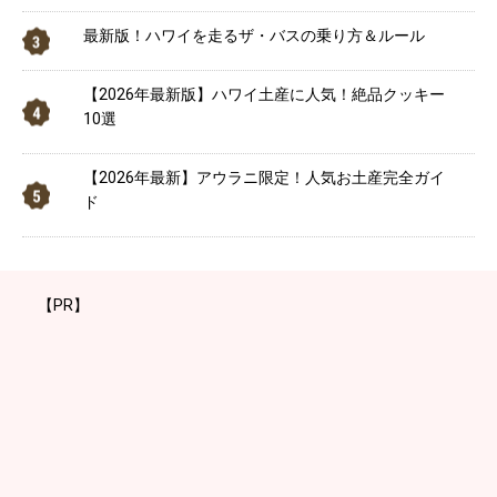
最新版！ハワイを走るザ・バスの乗り方＆ルール
【2026年最新版】ハワイ土産に人気！絶品クッキー
10選
【2026年最新】アウラニ限定！人気お土産完全ガイ
ド
【PR】