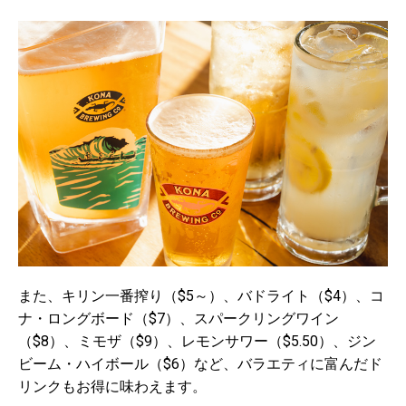
また、キリン一番搾り（$5～）、バドライト（$4）、コ
ナ・ロングボード（$7）、スパークリングワイン
（$8）、ミモザ（$9）、レモンサワー（$5.50）、ジン
ビーム・ハイボール（$6）など、バラエティに富んだド
リンクもお得に味わえます。