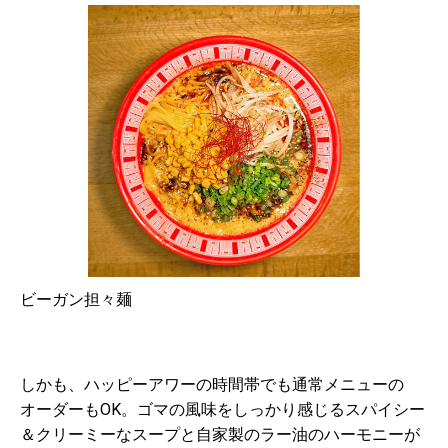
ビーガン担々麺
しかも、ハッピーアワーの時間帯でも通常メニューの
オーダーもOK。ゴマの風味をしっかり感じるスパイシー
＆クリーミーなスープと自家製のラー油のハーモニーが