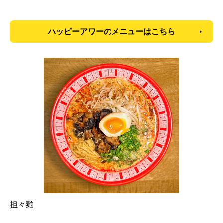
ハッピーアワーのメニューはこちら
担々麺