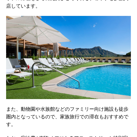
店しています。
また、動物園や水族館などのファミリー向け施設も徒歩
圏内となっているので、家族旅行での滞在もおすすめで
す。