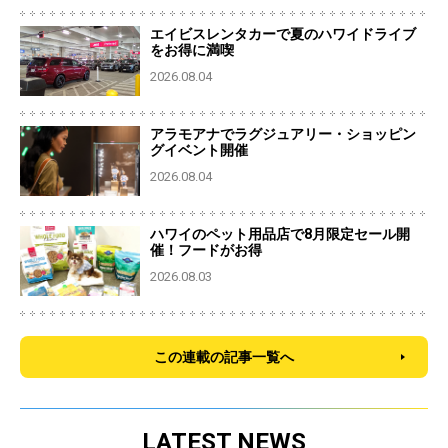
エイビスレンタカーで夏のハワイドライブ
をお得に満喫
2026.08.04
アラモアナでラグジュアリー・ショッピン
グイベント開催
2026.08.04
ハワイのペット用品店で8月限定セール開
催！フードがお得
2026.08.03
この連載の記事一覧へ
LATEST NEWS