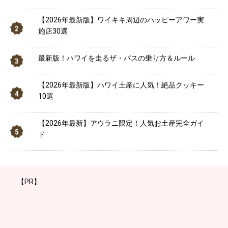
【2026年最新版】ワイキキ周辺のハッピーアワー実
施店30選
最新版！ハワイを走るザ・バスの乗り方＆ルール
【2026年最新版】ハワイ土産に人気！絶品クッキー
10選
【2026年最新】アウラニ限定！人気お土産完全ガイ
ド
【PR】