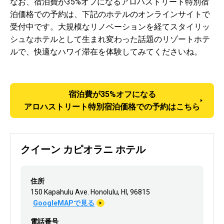
なお、宿泊費が35%オフになるアロハストリート特別宿
泊価格での予約は、下記のホテルのオンラインサイトで
受付中です。大規模なリノベーションを経てスタイリッ
シュなホテルとして生まれ変わった話題のリゾートホテ
ルで、快適なハワイ滞在を体験してみてくださいね。
宿泊費が35%オフになる
アロハストリート特別宿泊価格での予約はこちら
クイーン カピオラニ ホテル
住所
150 Kapahulu Ave. Honolulu, HI, 96815
GoogleMAPで見る
電話番号