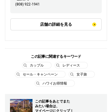
(808) 922-1941
店舗の詳細を見る
この記事に関連するキーワード
カップル
レディース
セール・キャンペーン
女子旅
ハワイお得情報
この記事をあとでまた
みたい場合は、
マイページにクリップ！