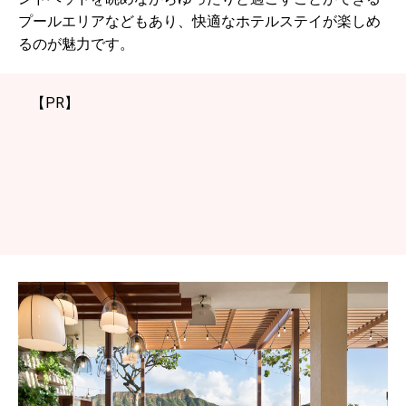
プールエリアなどもあり、快適なホテルステイが楽しめ
るのが魅力です。
【PR】