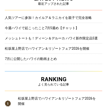
最近アップされた記事
人気ツアーに参加！カイルア＆ラニカイを親子で完全攻略
今週ハワイで起こったこと7月5週め【チャット】
メッシュトートも！ディーン＆デルーカ ハワイ新作限定品5選
松坂屋上野店でハワイアン＆リゾートフェア2026を開催
7月に公開したハワイの動画まとめ
RANKING
よく見られている記事
松坂屋上野店でハワイアン＆リゾートフェア2026を
開催