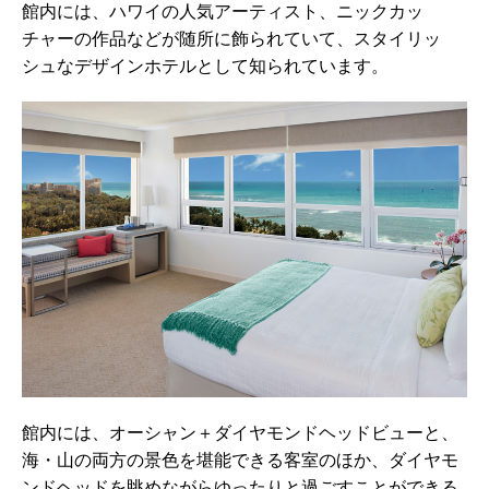
館内には、ハワイの人気アーティスト、ニックカッ
チャーの作品などが随所に飾られていて、スタイリッ
シュなデザインホテルとして知られています。
館内には、オーシャン＋ダイヤモンドヘッドビューと、
海・山の両方の景色を堪能できる客室のほか、ダイヤモ
ンドヘッドを眺めながらゆったりと過ごすことができる