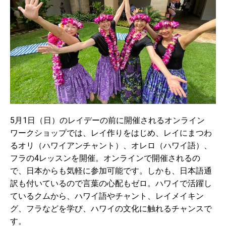
5月1日（日）のレイデーの前に開催されるオンライン
ワークショップでは、レイ作りをはじめ、レイにまつわ
るオリ（ハワイアンチャント）、オレロ（ハワイ語）、
フラの4レッスンを開催。オンラインで開催されるの
で、日本からも気軽に参加可能です。しかも、日本語通
訳も付いているので言葉の心配もゼロ。ハワイで活躍し
ているクムから、ハワイ語やチャント、レイメイキン
グ、フラなどを学び、ハワイの文化に触れるチャンスで
す。