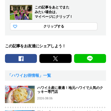
この記事をあとでまた
みたい場合は、
マイページにクリップ！
クリップする
この記事をお友達にシェアしよう！
「ハワイお得情報」一覧
ハワイ土産に最適！地元ハワイで人気のク
ッキー専門店
2026.08.06