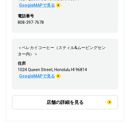
GoogleMAPで見る
電話番号
808-397-7678
＜ペレカイコーヒー（スティル&ムービングセン
ター内）＞
住所
1024 Queen Street, Honolulu HI 96814
GoogleMAPで見る
店舗の詳細を見る