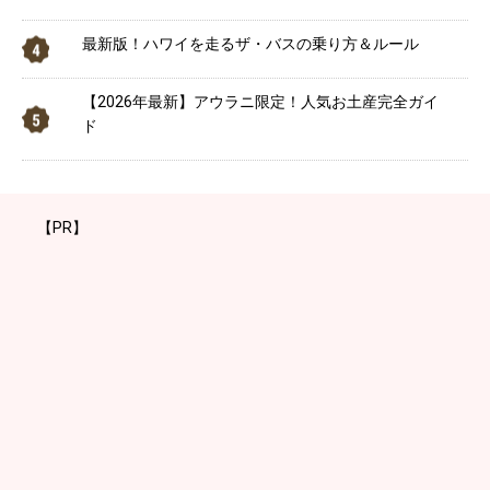
最新版！ハワイを走るザ・バスの乗り方＆ルール
【2026年最新】アウラニ限定！人気お土産完全ガイ
ド
【PR】