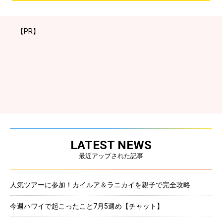
【PR】
LATEST NEWS
最近アップされた記事
人気ツアーに参加！カイルア＆ラニカイを親子で完全攻略
今週ハワイで起こったこと7月5週め【チャット】