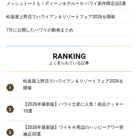
メッシュトートも！ディーン＆デルーカ ハワイ新作限定品5選
松坂屋上野店でハワイアン＆リゾートフェア2026を開催
7月に公開したハワイの動画まとめ
RANKING
よく見られている記事
松坂屋上野店でハワイアン＆リゾートフェア2026を
開催
【2026年最新版】ハワイ土産に人気！絶品クッキー
10選
【2026年最新版】ワイキキ周辺のハッピーアワー実
施店30選