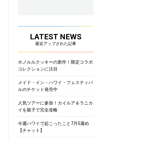
LATEST NEWS
最近アップされた記事
ホノルルクッキーの新作！限定コラボ
コレクションに注目
メイド・イン・ハワイ・フェスティバ
ルのチケット発売中
人気ツアーに参加！カイルア＆ラニカ
イを親子で完全攻略
今週ハワイで起こったこと7月5週め
【チャット】