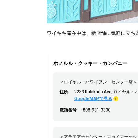
ワイキキ滞在中は、新店舗に気軽に立ち
ホノルル・クッキー・カンパニー
＜ロイヤル・ハワイアン・センター店＞
住所
2233 Kalakaua Ave, ロイヤル
GoogleMAPで見る
電話番号
808-931-3330
＜アラモアナセンター・マカイマーケッ