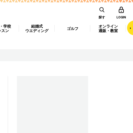
探す
LOGIN
・学校
結婚式
オンライン
ゴルフ
ッスン
ウエディング
通販・教室