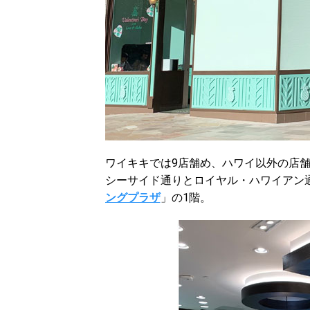
ワイキキでは9店舗め、ハワイ以外の店舗
シーサイド通りとロイヤル・ハワイアン
ングプラザ
」の1階。