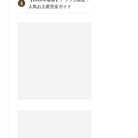
人気お土産完全ガイド