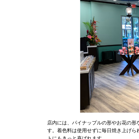
店内には、パイナップルの形やお花の形
す。着色料は使用せずに毎日焼き上げら
トにもきっと喜ばれます。