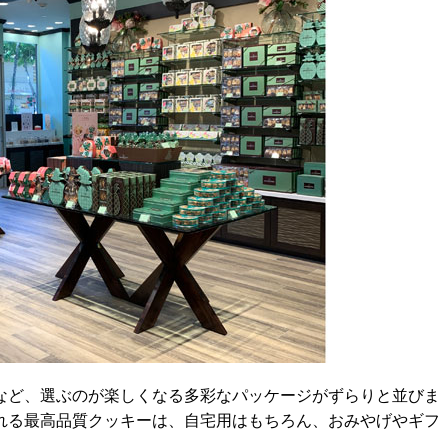
など、選ぶのが楽しくなる多彩なパッケージがずらりと並びま
れる最高品質クッキーは、自宅用はもちろん、おみやげやギフ