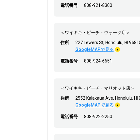
電話番号
808-921-8300
＜ワイキキ・ビーチ・ウォーク店＞
住所
227 Lewers St, Honolulu, HI 9681
GoogleMAPで見る
電話番号
808-924-6651
＜ワイキキ・ビーチ・マリオット店＞
住所
2552 Kalakaua Ave, Honolulu, HI
GoogleMAPで見る
電話番号
808-922-2250