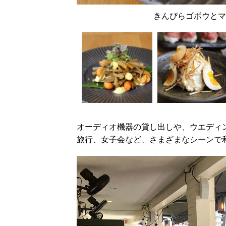
きんぴらゴボウとマ
オーディオ機器の貸し出しや、ウエディ
旅行、女子会など、さまざまなシーンで