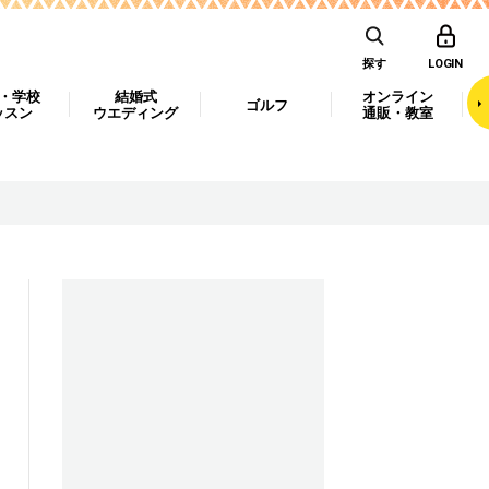
探す
LOGIN
・学校
結婚式
オンライン
ゴルフ
ッスン
ウエディング
通販・教室