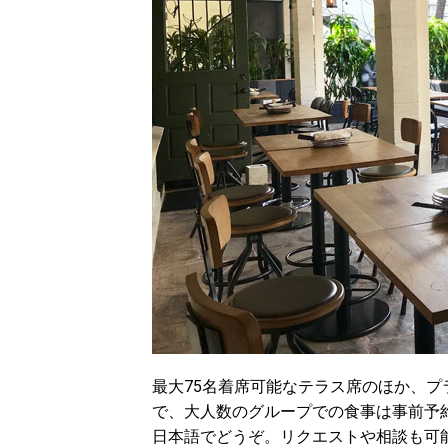
最大75名着席可能なテラス席のほか、プ
で、大人数のグループでの食事は事前予
日本語でどうぞ。リクエストや相談も可