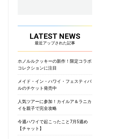
LATEST NEWS
最近アップされた記事
ホノルルクッキーの新作！限定コラボ
コレクションに注目
メイド・イン・ハワイ・フェスティバ
ルのチケット発売中
人気ツアーに参加！カイルア＆ラニカ
イを親子で完全攻略
今週ハワイで起こったこと7月5週め
【チャット】