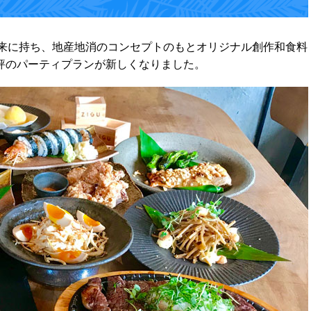
由来に持ち、地産地消のコンセプトのもとオリジナル創作和食料
評のパーティプランが新しくなりました。