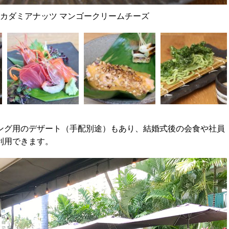
カダミアナッツ マンゴークリームチーズ
ング用のデザート（手配別途）もあり、結婚式後の会食や社員
利用できます。