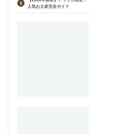
人気お土産完全ガイド