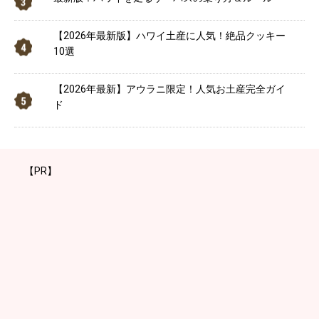
【2026年最新版】ハワイ土産に人気！絶品クッキー
10選
【2026年最新】アウラニ限定！人気お土産完全ガイ
ド
【PR】