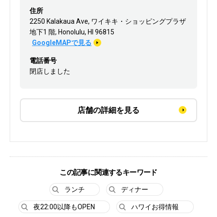
住所
2250 Kalakaua Ave, ワイキキ・ショッピングプラザ
地下1 階, Honolulu, HI 96815
GoogleMAPで見る
電話番号
閉店しました
店舗の詳細を見る
この記事に関連するキーワード
ランチ
ディナー
夜22:00以降もOPEN
ハワイお得情報