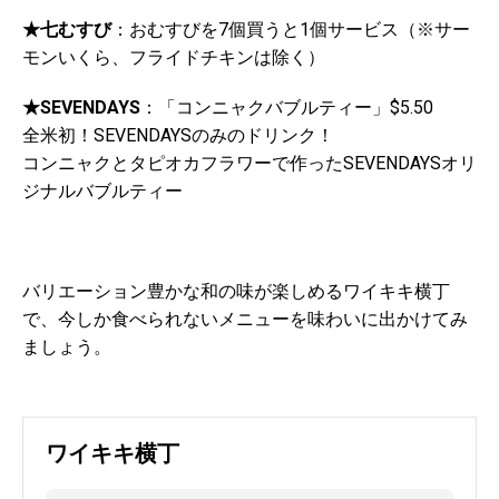
★七むすび
：おむすびを7個買うと1個サービス（※サー
モンいくら、フライドチキンは除く）
★SEVENDAYS
：「コンニャクバブルティー」$5.50
全米初！SEVENDAYSのみのドリンク！
コンニャクとタピオカフラワーで作ったSEVENDAYSオリ
ジナルバブルティー
バリエーション豊かな和の味が楽しめるワイキキ横丁
で、今しか食べられないメニューを味わいに出かけてみ
ましょう。
ワイキキ横丁