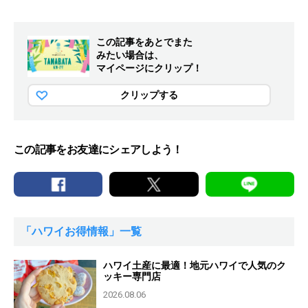
この記事をあとでまた
みたい場合は、
マイページにクリップ！
クリップする
この記事をお友達にシェアしよう！
「ハワイお得情報」一覧
ハワイ土産に最適！地元ハワイで人気のク
ッキー専門店
2026.08.06