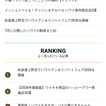
メッシュトートも！ディーン＆デルーカ ハワイ新作限定品5選
松坂屋上野店でハワイアン＆リゾートフェア2026を開催
7月に公開したハワイの動画まとめ
RANKING
よく見られている記事
松坂屋上野店でハワイアン＆リゾートフェア2026を
開催
【2026年最新版】ワイキキ周辺のハッピーアワー実
施店30選
最新版！ハワイを走るザ・バスの乗り方＆ルール