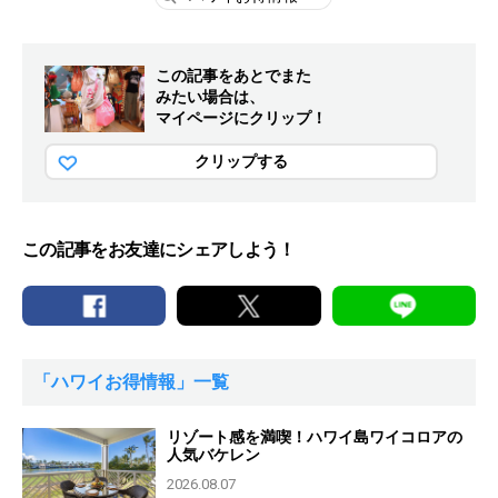
この記事をあとでまた
みたい場合は、
マイページにクリップ！
クリップする
この記事をお友達にシェアしよう！
「ハワイお得情報」一覧
リゾート感を満喫！ハワイ島ワイコロアの
人気バケレン
2026.08.07