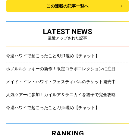
この連載の記事一覧へ
LATEST NEWS
最近アップされた記事
今週ハワイで起こったこと8月1週め【チャット】
ホノルルクッキーの新作！限定コラボコレクションに注目
メイド・イン・ハワイ・フェスティバルのチケット発売中
人気ツアーに参加！カイルア＆ラニカイを親子で完全攻略
今週ハワイで起こったこと7月5週め【チャット】
RANKING