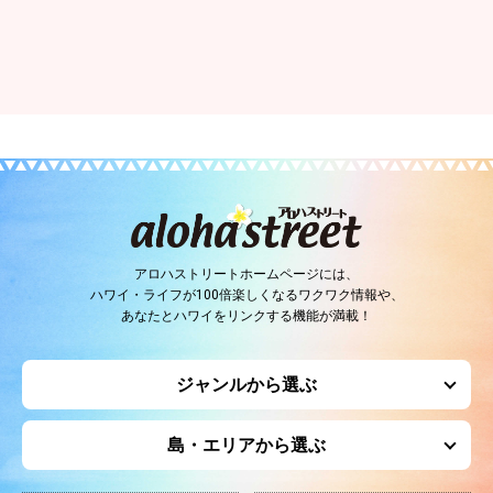
アロハストリートホームページには、
ハワイ・ライフが100倍楽しくなるワクワク情報や、
あなたとハワイをリンクする機能が満載！
ジャンルから選ぶ
島・エリアから選ぶ