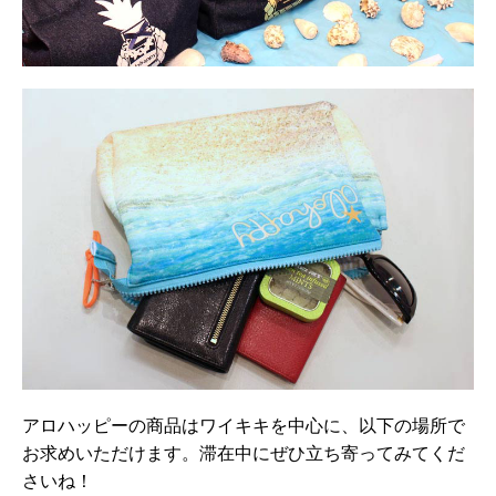
アロハッピーの商品はワイキキを中心に、以下の場所で
お求めいただけます。滞在中にぜひ立ち寄ってみてくだ
さいね！