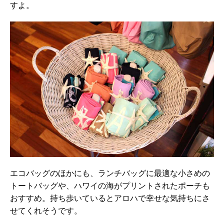
すよ。
エコバッグのほかにも、ランチバッグに最適な小さめの
トートバッグや、ハワイの海がプリントされたポーチも
おすすめ。持ち歩いているとアロハで幸せな気持ちにさ
せてくれそうです。