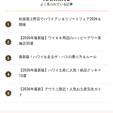
よく見られている記事
松坂屋上野店でハワイアン＆リゾートフェア2026を
開催
【2026年最新版】ワイキキ周辺のハッピーアワー実
施店30選
最新版！ハワイを走るザ・バスの乗り方＆ルール
【2026年最新版】ハワイ土産に人気！絶品クッキー
10選
【2026年最新】アウラニ限定！人気お土産完全ガイ
ド