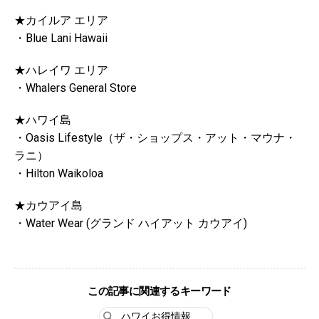
★カイルア エリア
・Blue Lani Hawaii
★ハレイワ エリア
・Whalers General Store
★ハワイ島
・Oasis Lifestyle（ザ・ショップス・アット・マウナ・
ラニ）
・Hilton Waikoloa
★カウアイ島
・Water Wear (グランド ハイアット カウアイ)
この記事に関連するキーワード
ハワイお得情報