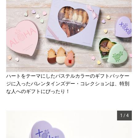
ハートをテーマにしたパステルカラーのギフトパッケー
ジに入ったバレンタインズデー・コレクションは、特別
な人へのギフトにぴったり！
1
/
4