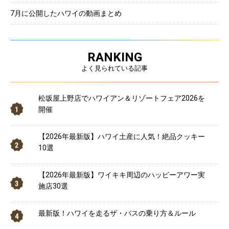
7月に公開したハワイの動画まとめ
RANKING
よく見られている記事
松坂屋上野店でハワイアン＆リゾートフェア2026を
開催
【2026年最新版】ハワイ土産に人気！絶品クッキー
10選
【2026年最新版】ワイキキ周辺のハッピーアワー実
施店30選
最新版！ハワイを走るザ・バスの乗り方＆ルール