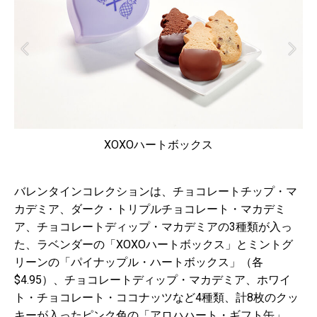
XOXOハートボックス
バレンタインコレクションは、チョコレートチップ・マ
カデミア、ダーク・トリプルチョコレート・マカデミ
ア、チョコレートディップ・マカデミアの3種類が入っ
た、ラベンダーの「XOXOハートボックス」とミントグ
リーンの「パイナップル・ハートボックス」（各
$4.95）、チョコレートディップ・マカデミア、ホワイ
ト・チョコレート・ココナッツなど4種類、計8枚のクッ
キーが入ったピンク色の「アロハハート・ギフト缶」