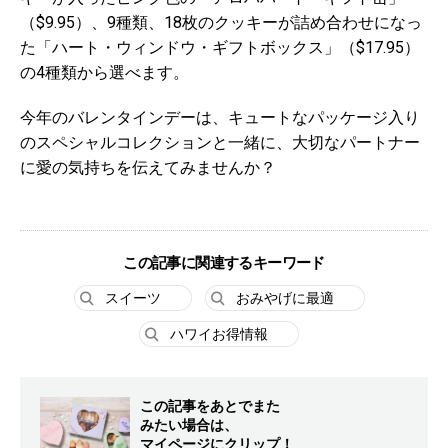
（$9.95）、9種類、18枚のクッキーが詰め合わせになっ
た「ハート・ウィンドウ・ギフトボックス」（$17.95）
の4種類から選べます。
今年のバレンタインデーは、キュートなパッケージ入り
のスペシャルコレクションと一緒に、大切なパートナー
に愛の気持ちを伝えてみませんか？
この記事に関連するキーワード
スイーツ
おみやげに最適
ハワイお得情報
この記事をあとでまた
みたい場合は、
マイページにクリップ！