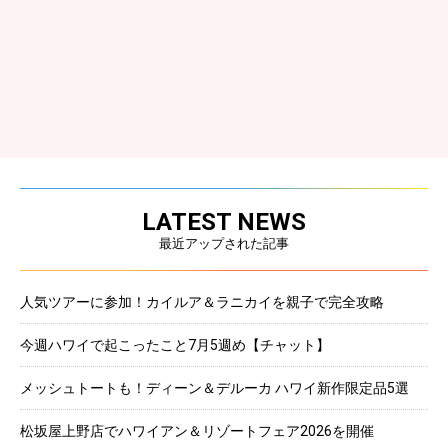
LATEST NEWS
最近アップされた記事
人気ツアーに参加！カイルア＆ラニカイを親子で完全攻略
今週ハワイで起こったこと7月5週め【チャット】
メッシュトートも！ディーン＆デルーカ ハワイ新作限定品5選
松坂屋上野店でハワイアン＆リゾートフェア2026を開催