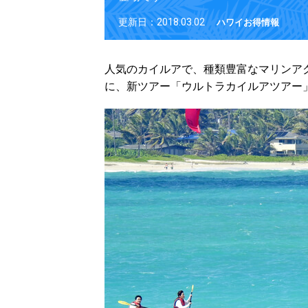
更新日：2018.03.02
ハワイお得情報
人気のカイルアで、種類豊富なマリンア
に、新ツアー「ウルトラカイルアツアー