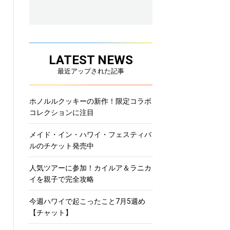
LATEST NEWS
最近アップされた記事
ホノルルクッキーの新作！限定コラボ
コレクションに注目
メイド・イン・ハワイ・フェスティバ
ルのチケット発売中
人気ツアーに参加！カイルア＆ラニカ
イを親子で完全攻略
今週ハワイで起こったこと7月5週め
【チャット】