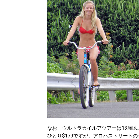
なお、ウルトラカイルアツアーは13歳
ひとり$179ですが、アロハストリート