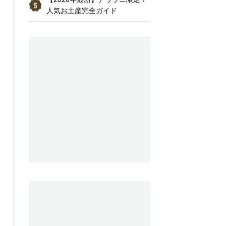
人気お土産完全ガイド