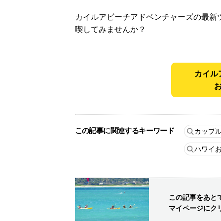
カイルアビーチアドベンチャーズの最新
喫してみませんか？
カイル
この記事に関連するキーワード
カップ
ハワイ
この記事をあと
マイページにク