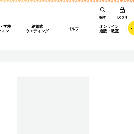
探す
LOGIN
・学校
結婚式
オンライン
ゴルフ
ッスン
ウエディング
通販・教室