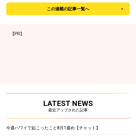
この連載の記事一覧へ
【PR】
LATEST NEWS
最近アップされた記事
今週ハワイで起こったこと8月1週め【チャット】