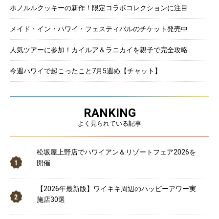
ホノルルクッキーの新作！限定コラボコレクションに注目
メイド・イン・ハワイ・フェスティバルのチケット発売中
人気ツアーに参加！カイルア＆ラニカイを親子で完全攻略
今週ハワイで起こったこと7月5週め【チャット】
RANKING
よく見られている記事
松坂屋上野店でハワイアン＆リゾートフェア2026を
開催
【2026年最新版】ワイキキ周辺のハッピーアワー実
施店30選