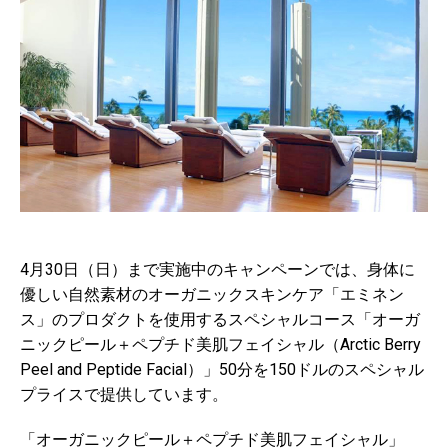
4月30日（日）まで実施中のキャンペーンでは、身体に
優しい自然素材のオーガニックスキンケア「エミネン
ス」のプロダクトを使用するスペシャルコース「オーガ
ニックピール＋ペプチド美肌フェイシャル（Arctic Berry
Peel and Peptide Facial）」50分を150ドルのスペシャル
プライスで提供しています。
「オーガニックピール＋ペプチド美肌フェイシャル」