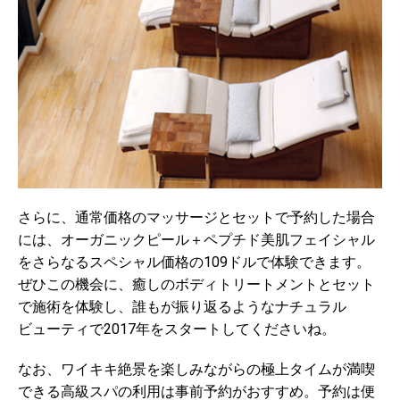
さらに、通常価格のマッサージとセットで予約した場合
には、オーガニックピール＋ペプチド美肌フェイシャル
をさらなるスペシャル価格の109ドルで体験できます。
ぜひこの機会に、癒しのボディトリートメントとセット
で施術を体験し、誰もが振り返るようなナチュラル
ビューティで2017年をスタートしてくださいね。
なお、ワイキキ絶景を楽しみながらの極上タイムが満喫
できる高級スパの利用は事前予約がおすすめ。予約は便