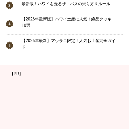
最新版！ハワイを走るザ・バスの乗り方＆ルール
【2026年最新版】ハワイ土産に人気！絶品クッキー
10選
【2026年最新】アウラニ限定！人気お土産完全ガイ
ド
【PR】