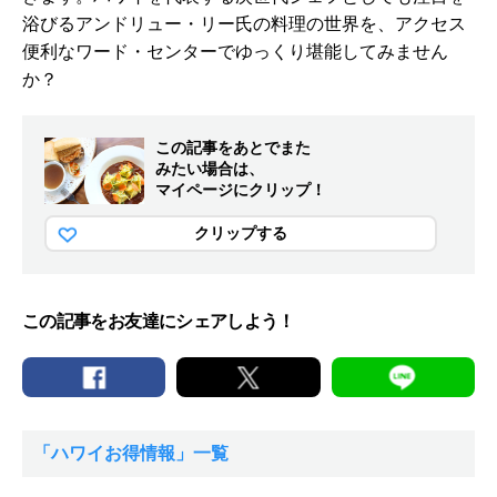
浴びるアンドリュー・リー氏の料理の世界を、アクセス
便利なワード・センターでゆっくり堪能してみません
か？
この記事をあとでまた
みたい場合は、
マイページにクリップ！
クリップする
この記事をお友達にシェアしよう！
「ハワイお得情報」一覧