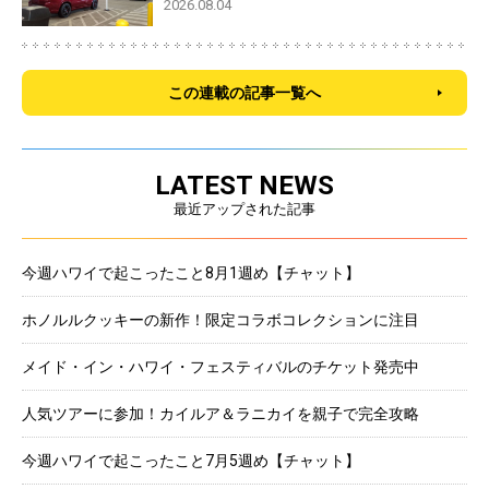
2026.08.04
この連載の記事一覧へ
LATEST NEWS
最近アップされた記事
今週ハワイで起こったこと8月1週め【チャット】
ホノルルクッキーの新作！限定コラボコレクションに注目
メイド・イン・ハワイ・フェスティバルのチケット発売中
人気ツアーに参加！カイルア＆ラニカイを親子で完全攻略
今週ハワイで起こったこと7月5週め【チャット】