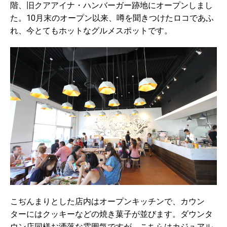
階、旧クアアイナ・ハンバーガー跡地にオープンしまし
た。10月末のオープン以来、噂を聞きつけたロコであふ
れ、今とてもホットなグルメスポットです。
こぢんまりとした店内はオープンキッチンで、カウン
ターにはクッキーなどの焼き菓子が並びます。ダウンタ
ウン店同様お洒落な雰囲気ですが、こちらはカジュアル