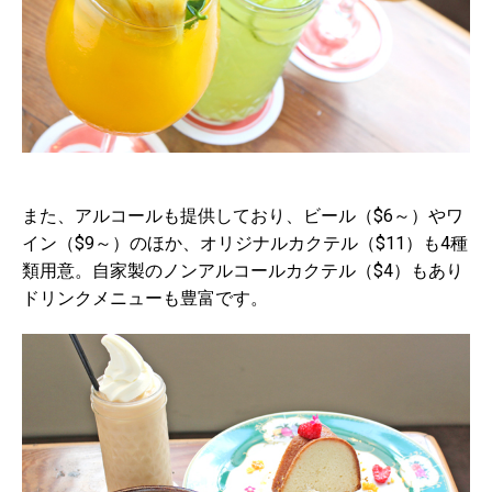
また、アルコールも提供しており、ビール（$6～）やワ
イン（$9～）のほか、オリジナルカクテル（$11）も4種
類用意。自家製のノンアルコールカクテル（$4）もあり
ドリンクメニューも豊富です。