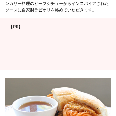
ンガリー料理のビーフシチューからインスパイアされた
ソースに自家製ラビオリを絡めていただきます。
【PR】