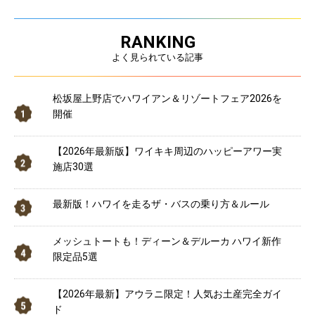
RANKING
よく見られている記事
松坂屋上野店でハワイアン＆リゾートフェア2026を
開催
【2026年最新版】ワイキキ周辺のハッピーアワー実
施店30選
最新版！ハワイを走るザ・バスの乗り方＆ルール
メッシュトートも！ディーン＆デルーカ ハワイ新作
限定品5選
【2026年最新】アウラニ限定！人気お土産完全ガイ
ド