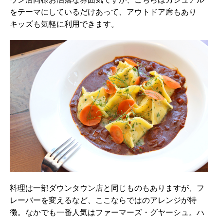
をテーマにしているだけあって、アウトドア席もあり
キッズも気軽に利用できます。
料理は一部ダウンタウン店と同じものもありますが、フ
レーバーを変えるなど、ここならではのアレンジが特
徴。なかでも一番人気はファーマーズ・グヤーシュ。ハ