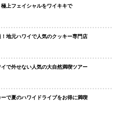
！極上フェイシャルをワイキキで
適！地元ハワイで人気のクッキー専門店
ワイで外せない人気の大自然満喫ツアー
カーで夏のハワイドライブをお得に満喫