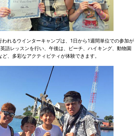
で行われるウインターキャンプは、1日から1週間単位での参加が
の英語レッスンを行い、午後は、ビーチ、ハイキング、動物園
など、多彩なアクティビティが体験できます。