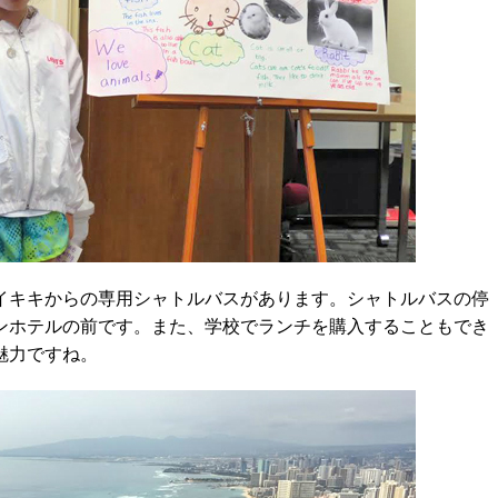
キキからの専用シャトルバスがあります。シャトルバスの停
ンホテルの前です。また、学校でランチを購入することもでき
魅力ですね。