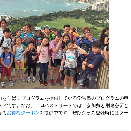
を伸ばすプログラムを提供している学習塾のプログラムの申
スメです。なお、アロハストリートでは、参加費と別途必要と
なる
お得なクーポン
を提供中です。ぜひクラス登録時にはクー