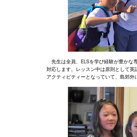
先生は全員、ELSを学び経験が豊かな
対応します。レッスン中は原則として英
アクティビティーとなっていて、島郊外