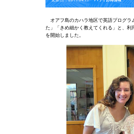
オアフ島のカハラ地区で英語プログラ
た」「きめ細かく教えてくれる」と、利
を開始しました。