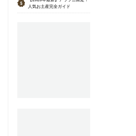
人気お土産完全ガイド