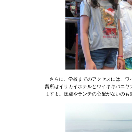
さらに、学校までのアクセスには、ワイ
留所はイリカイホテルとワイキキバニヤ
ますよ。送迎やランチの心配がないのも