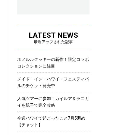
LATEST NEWS
最近アップされた記事
ホノルルクッキーの新作！限定コラボ
コレクションに注目
メイド・イン・ハワイ・フェスティバ
ルのチケット発売中
人気ツアーに参加！カイルア＆ラニカ
イを親子で完全攻略
今週ハワイで起こったこと7月5週め
【チャット】