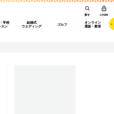
探す
LOGIN
・学校
結婚式
オンライン
ゴルフ
ッスン
ウエディング
通販・教室