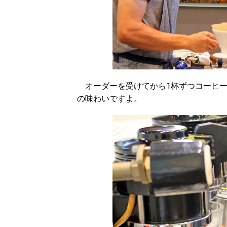
オーダーを受けてから1杯ずつコーヒー
の味わいですよ。