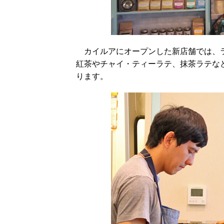
カイルアにオープンした新店舗では、ラ
紅茶やチャイ・ティーラテ、抹茶ラテな
ります。