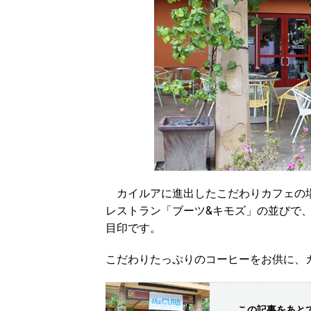
カイルアに進出したこだわりカフェの
レストラン「ブーツ&キモズ」の並びで
目印です。
こだわりたっぷりのコーヒーをお供に、
この記事をあと