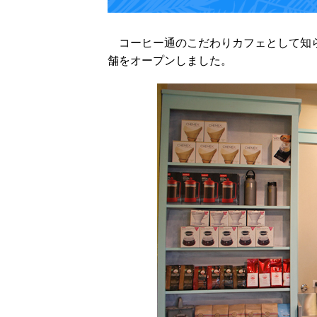
コーヒー通のこだわりカフェとして知
舗をオープンしました。