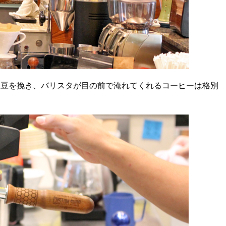
豆を挽き、バリスタが目の前で淹れてくれるコーヒーは格別