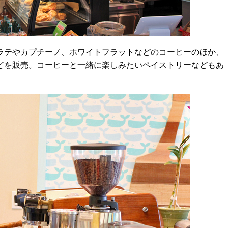
テやカプチーノ、ホワイトフラットなどのコーヒーのほか、
どを販売。コーヒーと一緒に楽しみたいペイストリーなどもあ