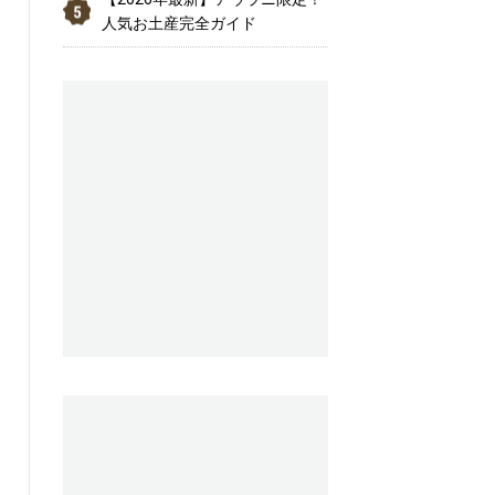
人気お土産完全ガイド