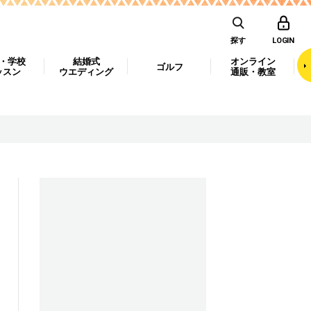
探す
LOGIN
・学校
結婚式
オンライン
ゴルフ
ッスン
ウエディング
通販・教室