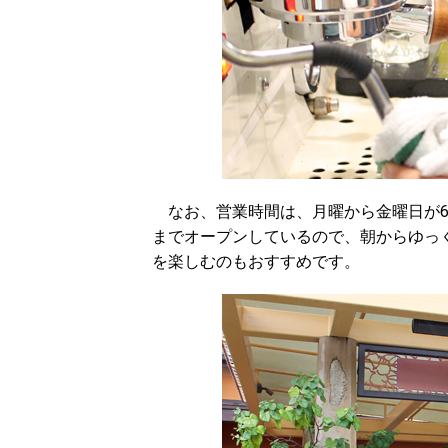
なお、営業時間は、月曜から金曜日が6:30
までオープンしているので、朝からゆっ
を楽しむのもおすすめです。