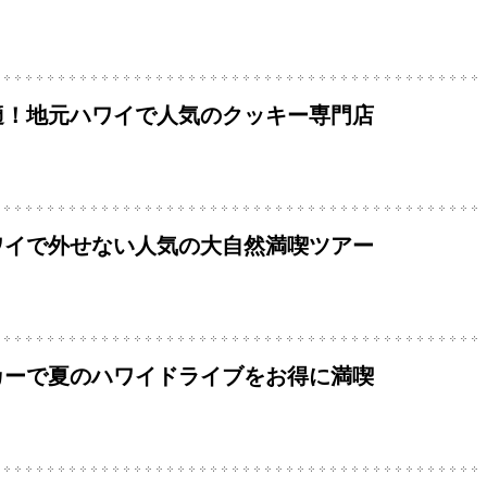
適！地元ハワイで人気のクッキー専門店
ワイで外せない人気の大自然満喫ツアー
カーで夏のハワイドライブをお得に満喫