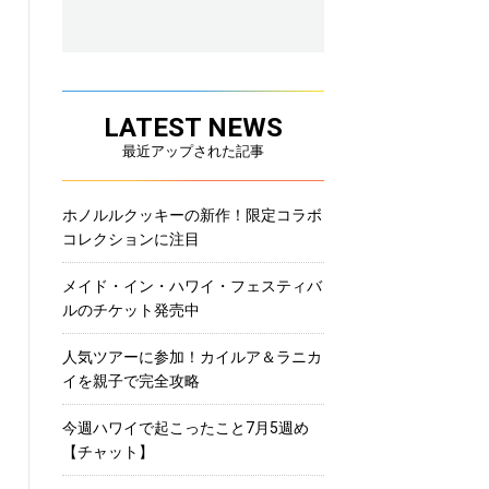
LATEST NEWS
最近アップされた記事
ホノルルクッキーの新作！限定コラボ
コレクションに注目
メイド・イン・ハワイ・フェスティバ
ルのチケット発売中
人気ツアーに参加！カイルア＆ラニカ
イを親子で完全攻略
今週ハワイで起こったこと7月5週め
【チャット】