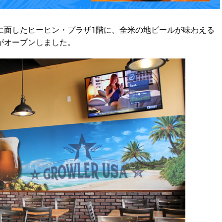
面したヒーヒン・プラザ1階に、全米の地ビールが味わえる
がオープンしました。