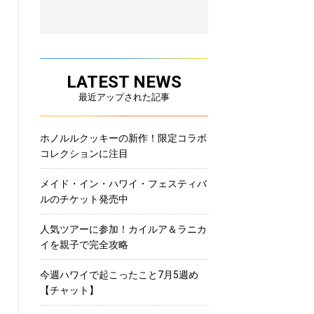
LATEST NEWS
最近アップされた記事
ホノルルクッキーの新作！限定コラボ
コレクションに注目
メイド・イン・ハワイ・フェスティバ
ルのチケット発売中
人気ツアーに参加！カイルア＆ラニカ
イを親子で完全攻略
今週ハワイで起こったこと7月5週め
【チャット】