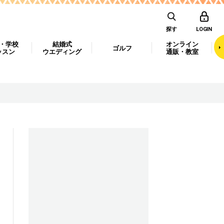
探す
LOGIN
・学校
結婚式
オンライン
ゴルフ
ッスン
ウエディング
通販・教室