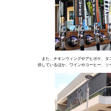
また、チキンウィングやアヒポケ、タコ
供しているほか、ワインやコーヒー、ソ