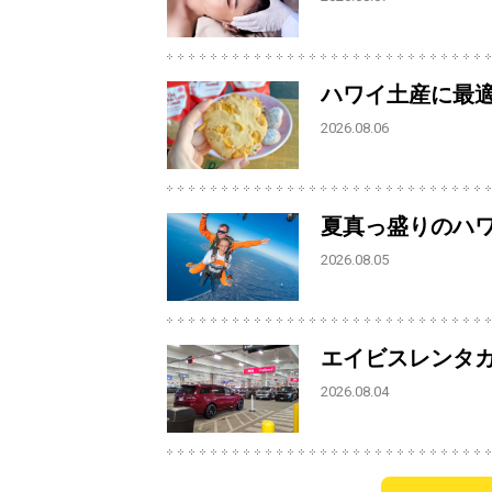
ハワイ土産に最
2026.08.06
夏真っ盛りのハ
2026.08.05
エイビスレンタ
2026.08.04