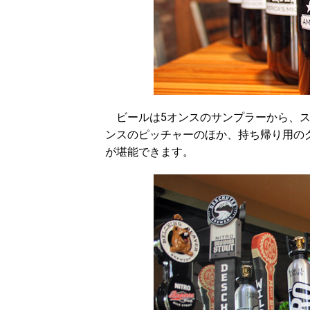
ビールは5オンスのサンプラーから、スタ
ンスのピッチャーのほか、持ち帰り用の
が堪能できます。