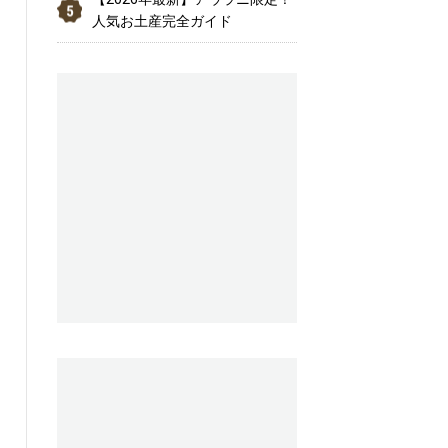
人気お土産完全ガイド