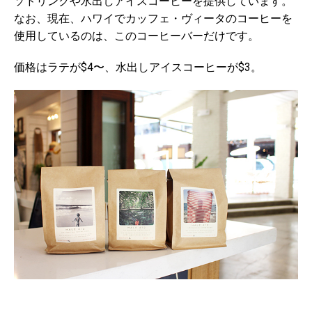
ソドリンクや水出しアイスコーヒーを提供しています。
なお、現在、ハワイでカッフェ・ヴィータのコーヒーを
使用しているのは、このコーヒーバーだけです。
価格はラテが$4〜、水出しアイスコーヒーが$3。