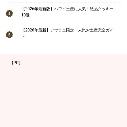
【2026年最新版】ハワイ土産に人気！絶品クッキー
10選
【2026年最新】アウラニ限定！人気お土産完全ガイ
ド
【PR】