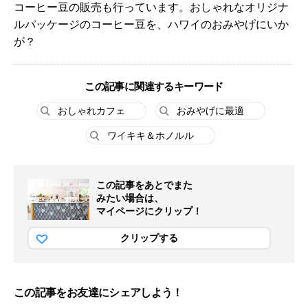
コーヒー豆の販売も行っています。おしゃれなオリジナ
ルパッケージのコーヒー豆を、ハワイのおみやげにいか
が？
この記事に関連するキーワード
おしゃれカフェ
おみやげに最適
ワイキキ＆ホノルル
この記事をあとでまた
みたい場合は、
マイページにクリップ！
クリップする
この記事をお友達にシェアしよう！