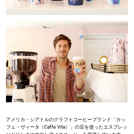
アメリカ・シアトルのクラフトコーヒーブランド「カッ
フェ・ヴィータ（Caffe Vita）」の豆を使ったエスプレッ