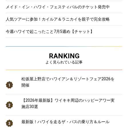
メイド・イン・ハワイ・フェスティバルのチケット発売中
人気ツアーに参加！カイルア＆ラニカイを親子で完全攻略
今週ハワイで起こったこと7月5週め【チャット】
RANKING
よく見られている記事
松坂屋上野店でハワイアン＆リゾートフェア2026を
開催
【2026年最新版】ワイキキ周辺のハッピーアワー実
施店30選
最新版！ハワイを走るザ・バスの乗り方＆ルール