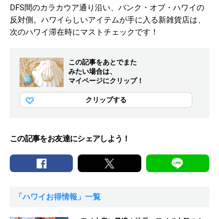
DFS間のカラカウア通り沿い、バンク・オブ・ハワイの
反対側。ハワイらしいアイテムが手に入る新雑貨店は、
次のハワイ滞在時にマストチェックです！
この記事をあとでまた
みたい場合は、
マイページにクリップ！
クリップする
この記事をお友達にシェアしよう！
「ハワイお得情報」一覧