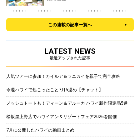
この連載の記事一覧へ
LATEST NEWS
最近アップされた記事
人気ツアーに参加！カイルア＆ラニカイを親子で完全攻略
今週ハワイで起こったこと7月5週め【チャット】
メッシュトートも！ディーン＆デルーカ ハワイ新作限定品5選
松坂屋上野店でハワイアン＆リゾートフェア2026を開催
7月に公開したハワイの動画まとめ