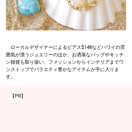
ローカルデザイナーによるピアス$148などハワイの雰
囲気が漂うジュエリーのほか、お洒落なバッグやキッチ
ン雑貨も取り扱い、ファッションからインテリアまでワ
ンストップでバラエティ豊かなアイテムが手に入りま
す。
【PR】