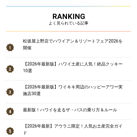
RANKING
よく見られている記事
松坂屋上野店でハワイアン＆リゾートフェア2026を
開催
【2026年最新版】ハワイ土産に人気！絶品クッキー
10選
【2026年最新版】ワイキキ周辺のハッピーアワー実
施店30選
最新版！ハワイを走るザ・バスの乗り方＆ルール
【2026年最新】アウラニ限定！人気お土産完全ガイ
ド