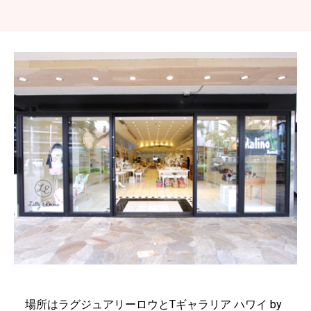
場所はラグジュアリーロウとTギャラリア ハワイ by