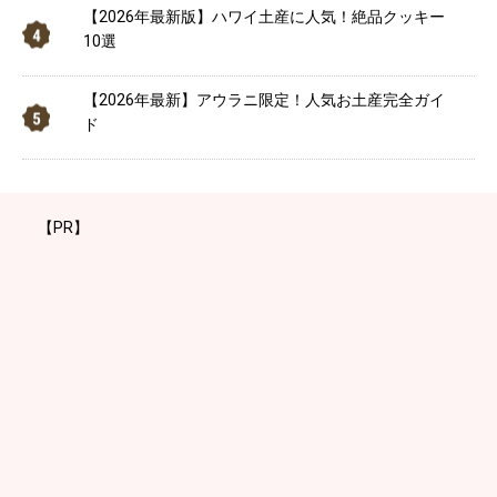
【2026年最新版】ハワイ土産に人気！絶品クッキー
10選
【2026年最新】アウラニ限定！人気お土産完全ガイ
ド
【PR】