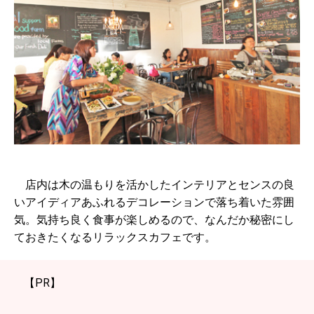
店内は木の温もりを活かしたインテリアとセンスの良
いアイディアあふれるデコレーションで落ち着いた雰囲
気。気持ち良く食事が楽しめるので、なんだか秘密にし
ておきたくなるリラックスカフェです。
【PR】