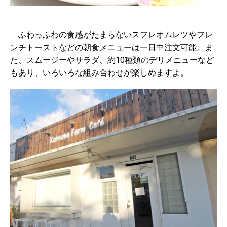
ふわっふわの食感がたまらないスフレオムレツやフレ
ンチトーストなどの朝食メニューは一日中注文可能。ま
た、スムージーやサラダ、約10種類のデリメニューなど
もあり、いろいろな組み合わせが楽しめますよ。