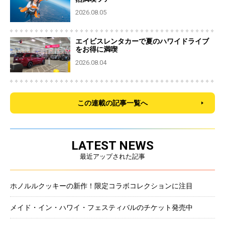
2026.08.05
エイビスレンタカーで夏のハワイドライブ
をお得に満喫
2026.08.04
この連載の記事一覧へ
LATEST NEWS
最近アップされた記事
ホノルルクッキーの新作！限定コラボコレクションに注目
メイド・イン・ハワイ・フェスティバルのチケット発売中