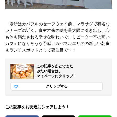
場所はカパフルのセーフウェイ前、マラサダで有名な
レナーズの近く。食材本来の味を最大限に引き出し、心
も体も満たされる幸せな味わいで、リピーター率の高い
カフェになりそうな予感。カパフルエリアの新しい朝食
＆ランチスポットとして要注目です！
この記事をあとでまた
みたい場合は、
マイページにクリップ！
クリップする
この記事をお友達にシェアしよう！