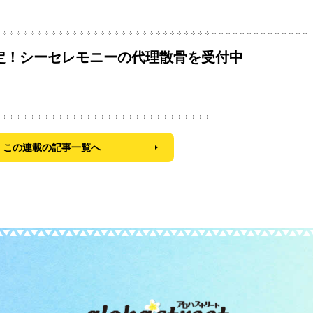
予定！シーセレモニーの代理散骨を受付中
この連載の記事一覧へ