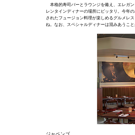
本格的寿司バーとラウンジを備え、エレガン
レンタインディナーの場所にピッタリ。今年の
されたフュージョン料理が楽しめるグルメレス
ね。なお、スペシャルディナーは混みあうこと
ジャペンゴ