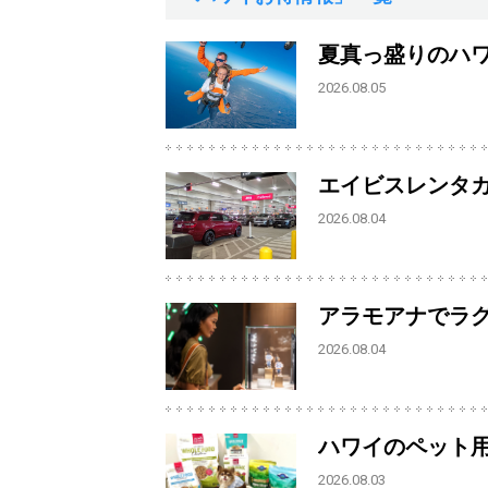
夏真っ盛りのハ
2026.08.05
エイビスレンタ
2026.08.04
アラモアナでラ
2026.08.04
ハワイのペット
2026.08.03