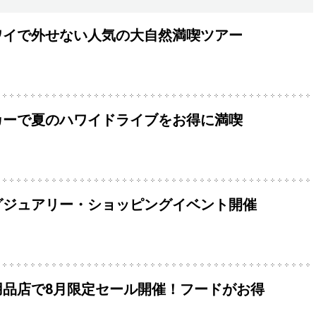
ワイで外せない人気の大自然満喫ツアー
カーで夏のハワイドライブをお得に満喫
グジュアリー・ショッピングイベント開催
用品店で8月限定セール開催！フードがお得