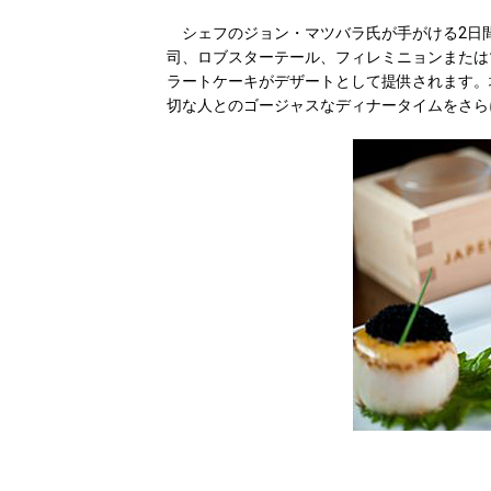
シェフのジョン・マツバラ氏が手がける2日間限
司、ロブスターテール、フィレミニョンまたは
ラートケーキがデザートとして提供されます。
切な人とのゴージャスなディナータイムをさら