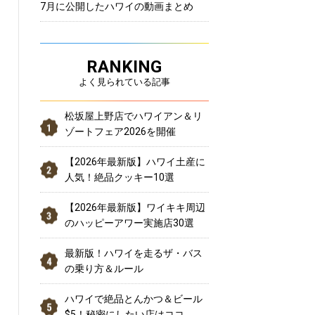
7月に公開したハワイの動画まとめ
RANKING
よく見られている記事
松坂屋上野店でハワイアン＆リ
ゾートフェア2026を開催
【2026年最新版】ハワイ土産に
人気！絶品クッキー10選
【2026年最新版】ワイキキ周辺
のハッピーアワー実施店30選
最新版！ハワイを走るザ・バス
の乗り方＆ルール
ハワイで絶品とんかつ＆ビール
$5！秘密にしたい店はココ