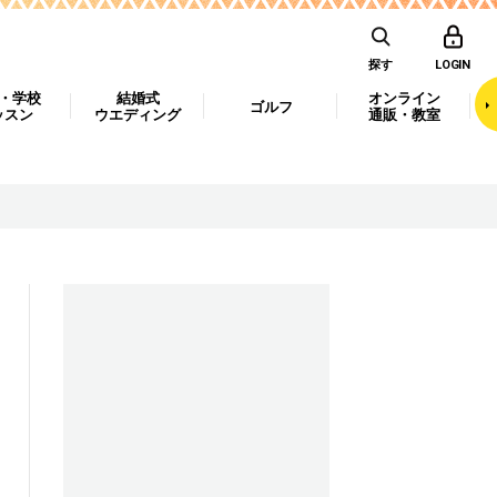
探す
LOGIN
・学校
結婚式
オンライン
ゴルフ
ッスン
ウエディング
通販・教室