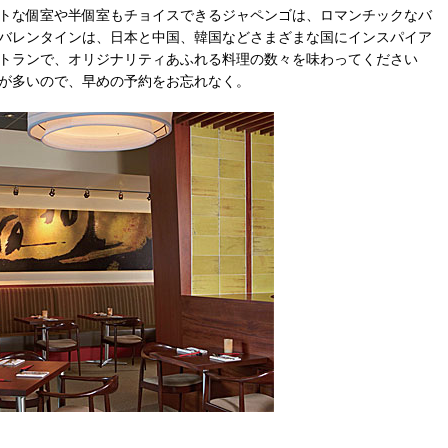
トな個室や半個室もチョイスできるジャペンゴは、ロマンチックなバ
バレンタインは、日本と中国、韓国などさまざまな国にインスパイア
トランで、オリジナリティあふれる料理の数々を味わってください
が多いので、早めの予約をお忘れなく。