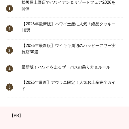
松坂屋上野店でハワイアン＆リゾートフェア2026を
開催
【2026年最新版】ハワイ土産に人気！絶品クッキー
10選
【2026年最新版】ワイキキ周辺のハッピーアワー実
施店30選
最新版！ハワイを走るザ・バスの乗り方＆ルール
【2026年最新】アウラニ限定！人気お土産完全ガイ
ド
【PR】