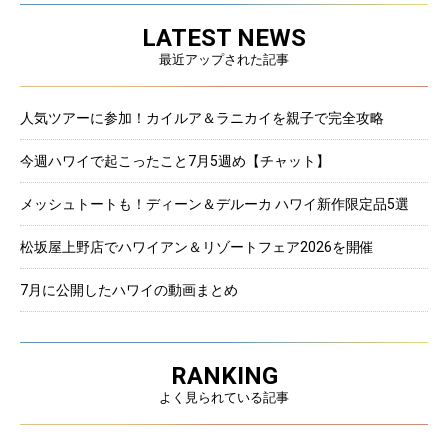
LATEST NEWS
最近アップされた記事
人気ツアーに参加！カイルア＆ラニカイを親子で完全攻略
今週ハワイで起こったこと7月5週め【チャット】
メッシュトートも！ディーン＆デルーカ ハワイ新作限定品5選
松坂屋上野店でハワイアン＆リゾートフェア2026を開催
7月に公開したハワイの動画まとめ
RANKING
よく見られている記事