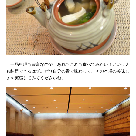
一品料理も豊富なので、あれもこれも食べてみたい！という人
も納得できるはず。ぜひ自分の舌で味わって、その本場の美味し
さを実感してみてくださいね。