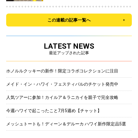
この連載の記事一覧へ
LATEST NEWS
最近アップされた記事
ホノルルクッキーの新作！限定コラボコレクションに注目
メイド・イン・ハワイ・フェスティバルのチケット発売中
人気ツアーに参加！カイルア＆ラニカイを親子で完全攻略
今週ハワイで起こったこと7月5週め【チャット】
メッシュトートも！ディーン＆デルーカ ハワイ新作限定品5選