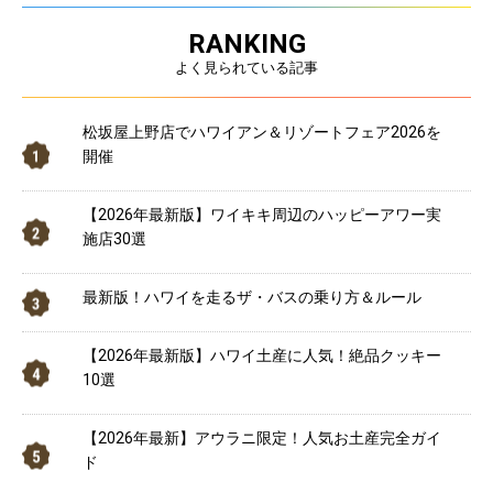
RANKING
よく見られている記事
松坂屋上野店でハワイアン＆リゾートフェア2026を
開催
【2026年最新版】ワイキキ周辺のハッピーアワー実
施店30選
最新版！ハワイを走るザ・バスの乗り方＆ルール
【2026年最新版】ハワイ土産に人気！絶品クッキー
10選
【2026年最新】アウラニ限定！人気お土産完全ガイ
ド