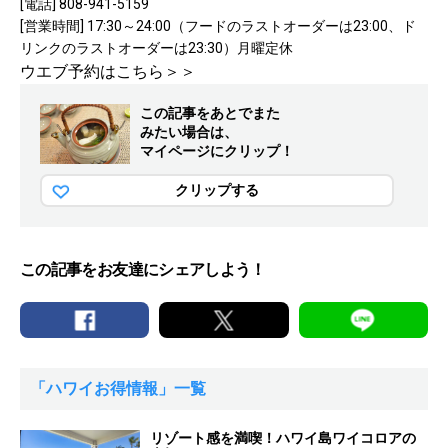
[電話] 808-941-5159
[営業時間] 17:30～24:00（フードのラストオーダーは23:00、ド
リンクのラストオーダーは23:30）月曜定休
ウエブ予約はこちら＞＞
この記事をあとでまた
みたい場合は、
マイページにクリップ！
クリップする
この記事をお友達にシェアしよう！
「ハワイお得情報」一覧
リゾート感を満喫！ハワイ島ワイコロアの