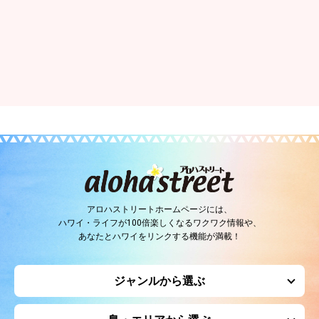
アロハストリートホームページには、
ハワイ・ライフが100倍楽しくなるワクワク情報や、
あなたとハワイをリンクする機能が満載！
ジャンルから選ぶ