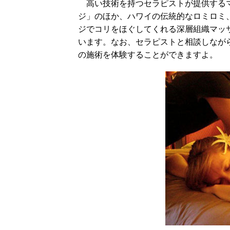
高い技術を持つセラピストが提供するマ
ジ」のほか、ハワイの伝統的なロミロミ
ジでコリをほぐしてくれる深層組織マッ
います。なお、セラピストと相談しなが
の施術を体験することができますよ。