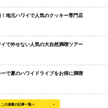
適！地元ハワイで人気のクッキー専門店
ワイで外せない人気の大自然満喫ツアー
カーで夏のハワイドライブをお得に満喫
この連載の記事一覧へ