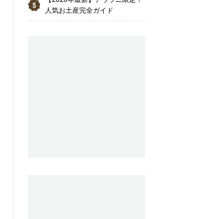
人気お土産完全ガイド