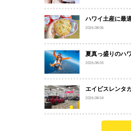
ハワイ土産に最
2026.08.06
夏真っ盛りのハ
2026.08.05
エイビスレンタ
2026.08.04