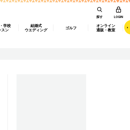
探す
LOGIN
・学校
結婚式
オンライン
ゴルフ
ッスン
ウエディング
通販・教室