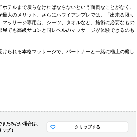
ホテルまで戻らなければならないという面倒なことがなく、
が最大のメリット。さらにハワイアンプレでは、「出来る限り
、マッサージ専用台、シーツ、タオルなど、施術に必要なもの
部屋でも高級サロンと同レベルのマッサージが体験できるのも
けられる本格マッサージで、パートナーと一緒に極上の癒し
でまた
みたい場合は、
クリップする
リップ！