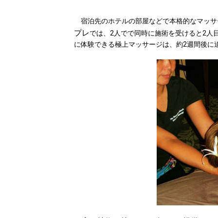
宿泊先のホテルの部屋などで本格的なマッサ
プレ
では、2人でで同時に施術を受けると2人
に体験できる極上マッサージは、約2週間後に