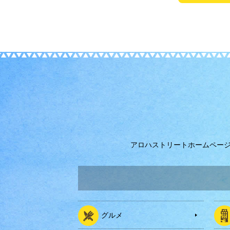
アロハストリートホームペー
グルメ