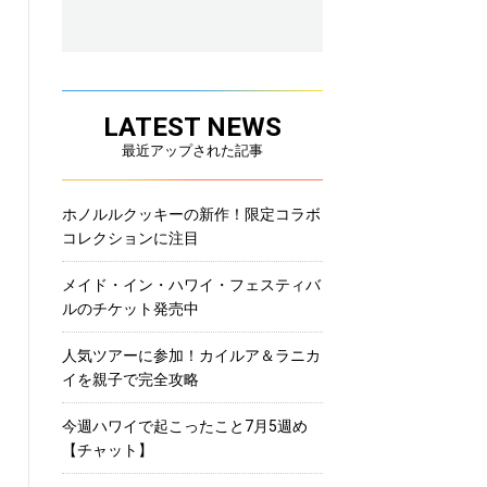
LATEST NEWS
最近アップされた記事
ホノルルクッキーの新作！限定コラボ
コレクションに注目
メイド・イン・ハワイ・フェスティバ
ルのチケット発売中
人気ツアーに参加！カイルア＆ラニカ
イを親子で完全攻略
今週ハワイで起こったこと7月5週め
【チャット】