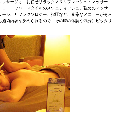
ッサージは「お任せリラックス＆リフレッシュ・マッサー
、ヨーロッパ・スタイルのスウェディッシュ、強めのマッサー
サージ、リフレクソロジー、指圧など、多彩なメニューがそろ
ら施術内容を決められるので、その時の体調や気分にピッタリ