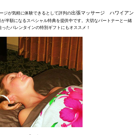
出張マッサージ ハワイアン
ージが気軽に体験できるとして評判の
目が半額になるスペシャル特典を提供中です。大切なパートナーと一緒
迫ったバレンタインの特別ギフトにもオススメ！