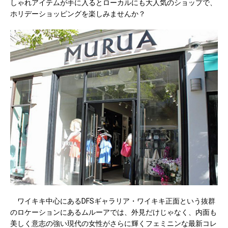
しゃれアイテムが手に入るとローカルにも大人気のショップで、
ホリデーショッピングを楽しみませんか？
ワイキキ中心にあるDFSギャラリア・ワイキキ正面という抜群
のロケーションにあるムルーアでは、外見だけじゃなく、内面も
美しく意志の強い現代の女性がさらに輝くフェミニンな最新コレ