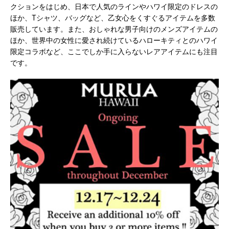
クションをはじめ、日本で人気のラインやハワイ限定のドレスの
ほか、Tシャツ、バッグなど、乙女心をくすぐるアイテムを多数
販売しています。また、おしゃれな男子向けのメンズアイテムの
ほか、世界中の女性に愛され続けているハローキティとのハワイ
限定コラボなど、ここでしか手に入らないレアアイテムにも注目
です。