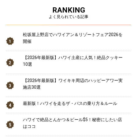
RANKING
よく見られている記事
松坂屋上野店でハワイアン＆リゾートフェア2026を
開催
【2026年最新版】ハワイ土産に人気！絶品クッキー
10選
【2026年最新版】ワイキキ周辺のハッピーアワー実
施店30選
最新版！ハワイを走るザ・バスの乗り方＆ルール
ハワイで絶品とんかつ＆ビール$5！秘密にしたい店
はココ