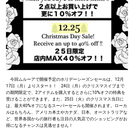
今回ムルーアで開催予定のホリデーシーズンセールは、12月
17日（月）よりスタート！ 24日（月）のクリスマスイブまで
の期間限定で、2アイテムを購入するとさらに10%オフの特典を
受けることができます。また、25日（火）のクリスマス当日に
は、最大40%オフになるスーパーセールも開催されます。ローカ
ルはもちろん、アメリカ本土やカナダ、日本、オーストラリアな
ど、世界各国からの旅行者も注目の人気店でのショッピングがお
得になるチャンスは見逃せません！