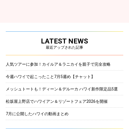
LATEST NEWS
最近アップされた記事
人気ツアーに参加！カイルア＆ラニカイを親子で完全攻略
今週ハワイで起こったこと7月5週め【チャット】
メッシュトートも！ディーン＆デルーカ ハワイ新作限定品5選
松坂屋上野店でハワイアン＆リゾートフェア2026を開催
7月に公開したハワイの動画まとめ