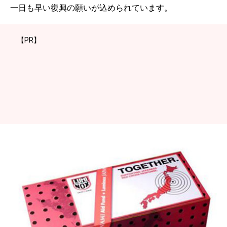
一日も早い復興の願いが込められています。
【PR】