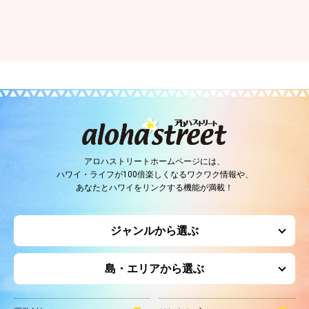
アロハストリートホームページには、
ハワイ・ライフが100倍楽しくなるワクワク情報や、
あなたとハワイをリンクする機能が満載！
ジャンルから選ぶ
島・エリアから選ぶ