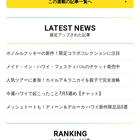
この連載の記事一覧へ
LATEST NEWS
最近アップされた記事
ホノルルクッキーの新作！限定コラボコレクションに注目
メイド・イン・ハワイ・フェスティバルのチケット発売中
人気ツアーに参加！カイルア＆ラニカイを親子で完全攻略
今週ハワイで起こったこと7月5週め【チャット】
メッシュトートも！ディーン＆デルーカ ハワイ新作限定品5選
RANKING