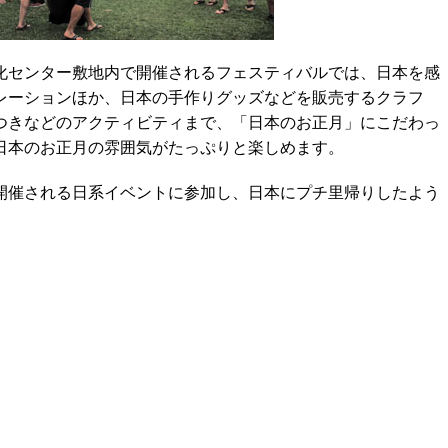
日本文化センター敷地内で開催されるフェスティバルでは、日本を感
レーションほか、日本の手作りグッズなどを販売するクラフ
つきなどのアクティビティまで、「日本のお正月」にこだわっ
日本のお正月の雰囲気がたっぷりと楽しめます。
催される日系イベントに参加し、日本にプチ里帰りしたよう