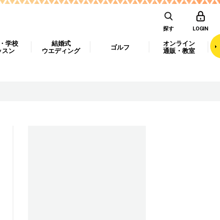
探す
LOGIN
・学校
結婚式
オンライン
ゴルフ
ッスン
ウエディング
通販・教室