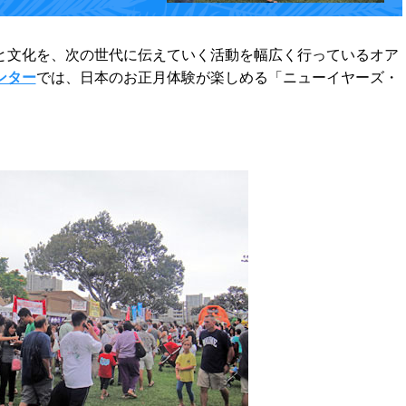
文化を、次の世代に伝えていく活動を幅広く行っているオア
ンター
では、日本のお正月体験が楽しめる「ニューイヤーズ・
。