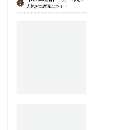
人気お土産完全ガイド