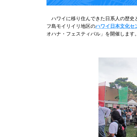
ハワイに移り住んできた日系人の歴史と
フ島モイリイリ地区の
ハワイ日本文化セ
オハナ・フェスティバル」を開催します