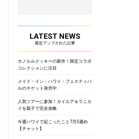
LATEST NEWS
最近アップされた記事
ホノルルクッキーの新作！限定コラボ
コレクションに注目
メイド・イン・ハワイ・フェスティバ
ルのチケット発売中
人気ツアーに参加！カイルア＆ラニカ
イを親子で完全攻略
今週ハワイで起こったこと7月5週め
【チャット】