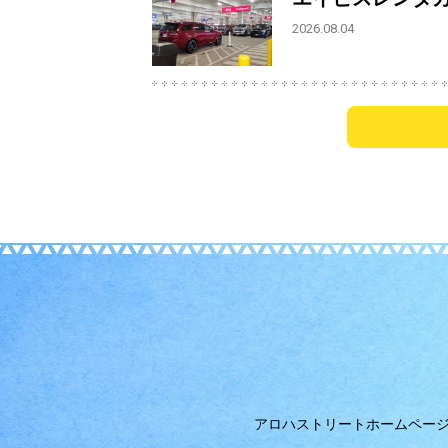
2026.08.04
アロハストリートホームペー