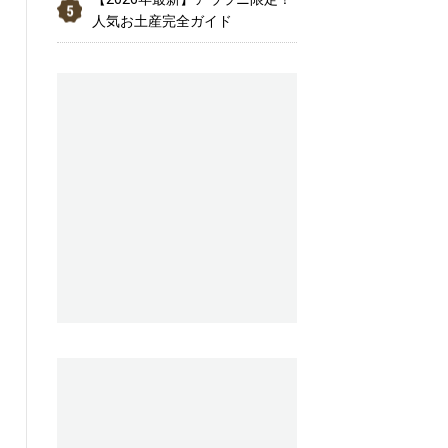
人気お土産完全ガイド