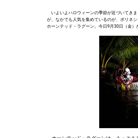
いよいよハロウィーンの季節が近づいてきま
が、なかでも人気を集めているのが、ポリネシ
ホーンテッド・ラグーン。今日9月30日（金