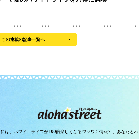
この連載の記事一覧へ
ジには、
ハワイ・ライフが100倍楽しくなるワクワク情報や、
あなたとハ