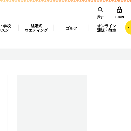
探す
LOGIN
・学校
結婚式
オンライン
ゴルフ
ッスン
ウエディング
通販・教室