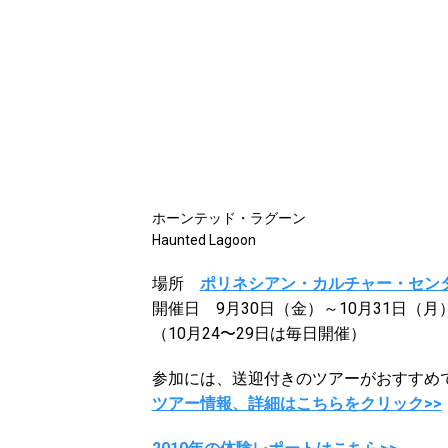
ホーンテッド・ラグーン
Haunted Lagoon
場所
ポリネシアン・カルチャー・セン
開催日 9月30日（金）～10月31日（
（10月24〜29日は毎日開催）
参加には、送迎付きのツアーがおすすめ
ツアー情報、詳細はこちらをクリック>>