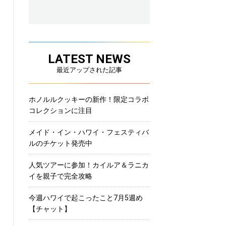
LATEST NEWS
最近アップされた記事
ホノルルクッキーの新作！限定コラボ
コレクションに注目
メイド・イン・ハワイ・フェスティバ
ルのチケット発売中
人気ツアーに参加！カイルア＆ラニカ
イを親子で完全攻略
今週ハワイで起こったこと7月5週め
【チャット】