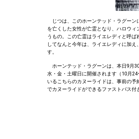
じつは、このホーンテッド・ラグーンに
を亡くした女性が亡霊となり、ハロウィ
うもの。この亡霊はライエレディと呼ばれ
してなんと今年は、ライエレディに加え
す。
ホーンテッド・ラグーンは、本日9月30
水・金・土曜日に開催されます（10月2
いるこちらのカヌーライドは、事前の予
でカヌーライドができるファストパス付