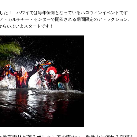
した！ ハワイでは毎年恒例となっているハロウィンイベントです
ア・カルチャー・センターで開催される期間限定のアトラクション、
）からいよいよスタートです！