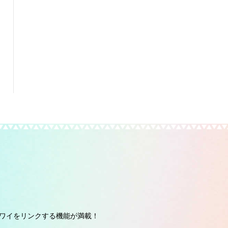
ワイをリンクする機能が満載！