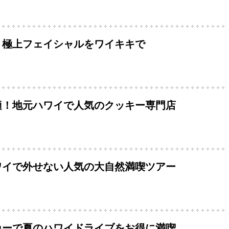
！極上フェイシャルをワイキキで
適！地元ハワイで人気のクッキー専門店
ワイで外せない人気の大自然満喫ツアー
カーで夏のハワイドライブをお得に満喫