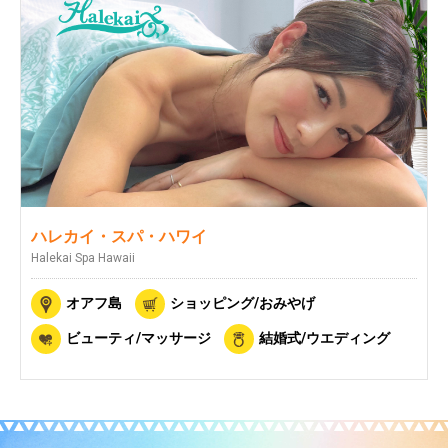
ハレカイ・スパ・ハワイ
Halekai Spa Hawaii
オアフ島
ショッピング/おみやげ
ビューティ/マッサージ
結婚式/ウエディング