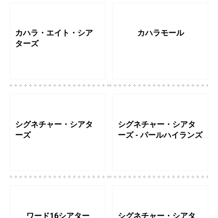
カハラ・エイト・シア
カハラモール
ターズ
シグネチャー・シアタ
シグネチャー・シアタ
ーズ
ーズ - パールハイランズ
ワード16シアター
シグネチャー・シアタ