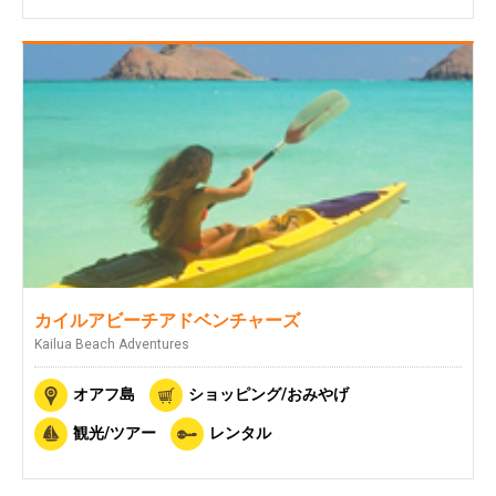
カイルアビーチアドベンチャーズ
Kailua Beach Adventures
オアフ島
ショッピング/おみやげ
観光/ツアー
レンタル