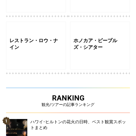
レストラン・ロウ・ナ
ホノカア・ピープル
イン
ズ・シアター
RANKING
観光/ツアーの記事ランキング
ハワイ･ヒルトンの花火の日時、ベスト観賞スポッ
トまとめ