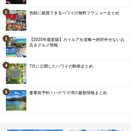
気軽に鑑賞できるハワイの無料フラショーまとめ
【2025年最新版】カイルアを攻略〜絶対外せないお
店＆グルメ情報
7月に公開したハワイの動画まとめ
要事前予約！ハナウマ湾の最新情報まとめ