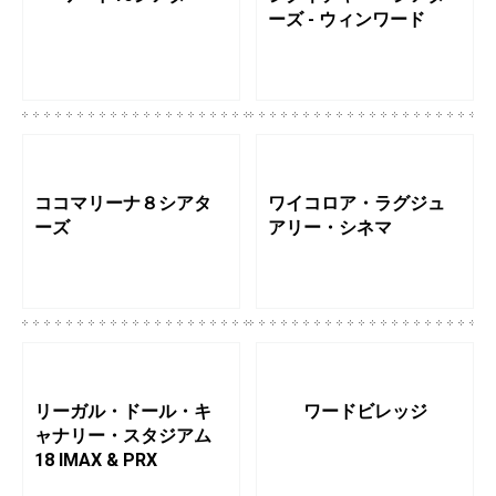
ーズ - ウィンワード
ココマリーナ８シアタ
ワイコロア・ラグジュ
ーズ
アリー・シネマ
リーガル・ドール・キ
ワードビレッジ
ャナリー・スタジアム
18 IMAX & PRX