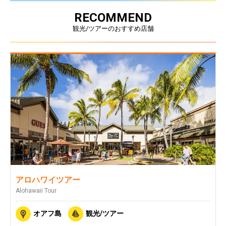
RECOMMEND
観光/ツアーのおすすめ店舗
アロハワイツアー
Alohawaii Tour
オアフ島
観光/ツアー