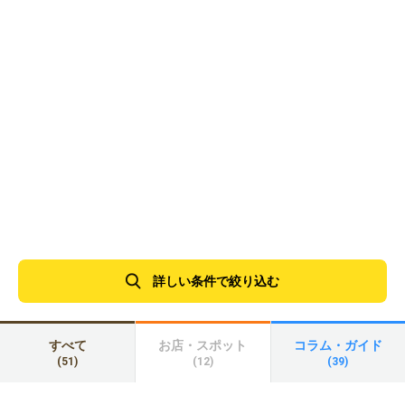
詳しい条件で絞り込む
すべて
お店・スポット
コラム・ガイド
(51)
(12)
(39)