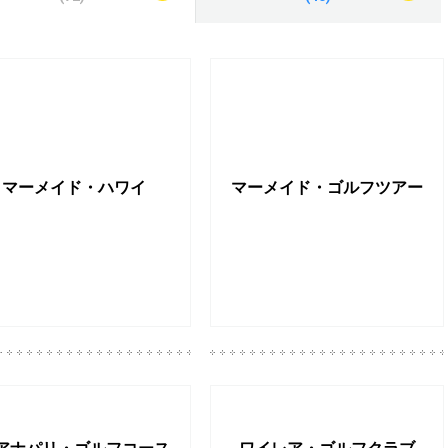
マーメイド・ハワイ
マーメイド・ゴルフツアー