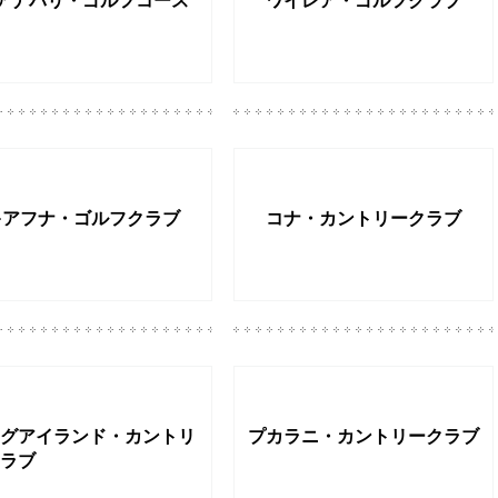
アナパリ・ゴルフコース
ワイレア・ゴルフクラブ
キアフナ・ゴルフクラブ
コナ・カントリークラブ
グアイランド・カントリ
プカラニ・カントリークラブ
ラブ