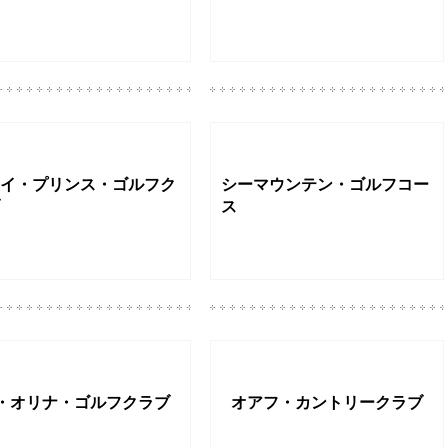
イ・プリンス・ゴルフク
シーマウンテン・ゴルフコー
ス
・オリナ・ゴルフクラブ
オアフ・カントリークラブ