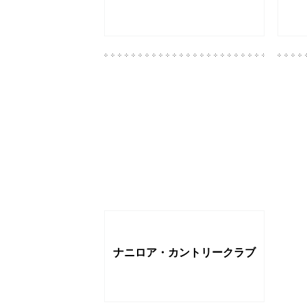
アロハストリートホームペー