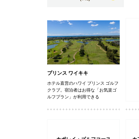
プリンス ワイキキ
ホテル直営のハワイ プリンス ゴルフ
クラブ。宿泊者はお得な「お気楽ゴ
ルフプラン」が利用できる