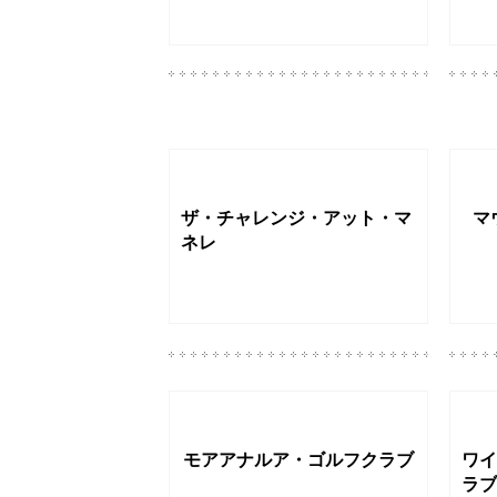
ザ・チャレンジ・アット・マ
マ
ネレ
モアアナルア・ゴルフクラブ
ワイ
ラブ