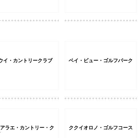
ウイ・カントリークラブ
ベイ・ビュー・ゴルフパーク
アラエ・カントリー・ク
ククイオロノ・ゴルフコース