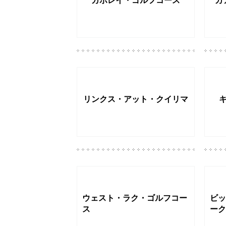
カポレイ・ゴルフコース
カ
リンクス・アット・クイリマ
ウェスト・ラク・ゴルフコー
ビッ
ス
ーク