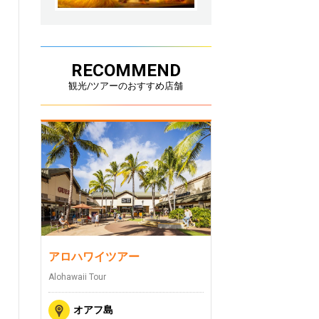
RECOMMEND
観光/ツアーのおすすめ店舗
アロハワイツアー
Alohawaii Tour
オアフ島