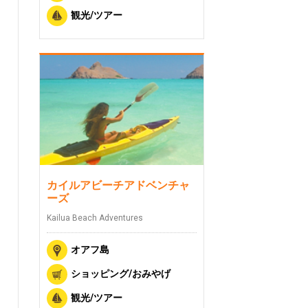
観光/ツアー
カイルアビーチアドベンチャ
ーズ
Kailua Beach Adventures
オアフ島
ショッピング/おみやげ
観光/ツアー