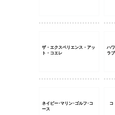
ザ・エクスペリエンス・アッ
ハワ
ト・コエレ
ラブ
ネイビー･マリン･ゴルフ･コ
コ
ース