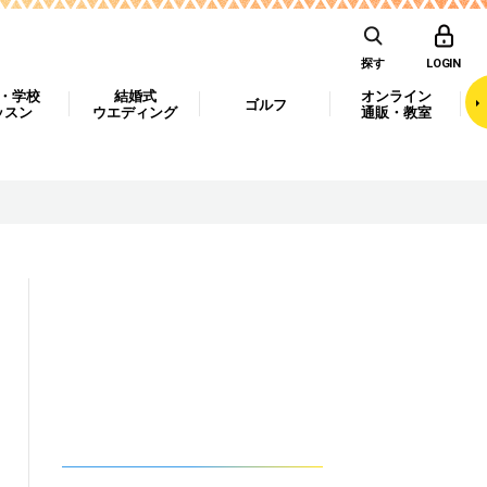
探す
LOGIN
・学校
結婚式
オンライン
ゴルフ
ッスン
ウエディング
通販・教室