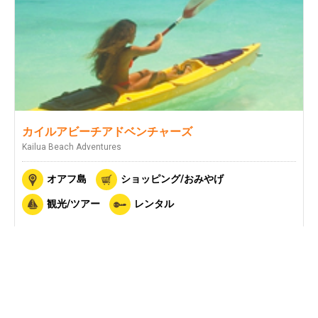
カイルアビーチアドベンチャーズ
Kailua Beach Adventures
オアフ島
ショッピング/おみやげ
観光/ツアー
レンタル