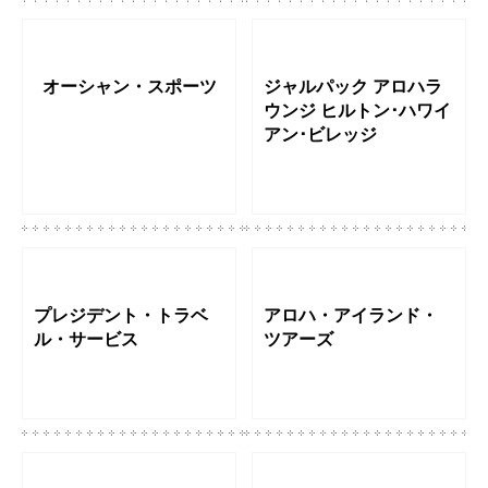
オーシャン・スポーツ
ジャルパック アロハラ
ウンジ ヒルトン･ハワイ
アン･ビレッジ
プレジデント・トラベ
アロハ・アイランド・
ル・サービス
ツアーズ