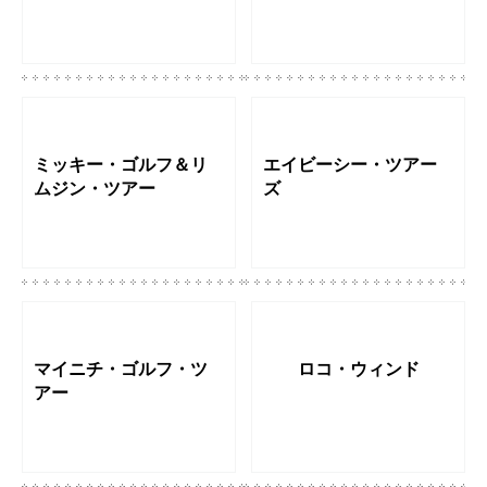
ミッキー・ゴルフ＆リ
エイビーシー・ツアー
ムジン・ツアー
ズ
マイニチ・ゴルフ・ツ
ロコ・ウィンド
アー