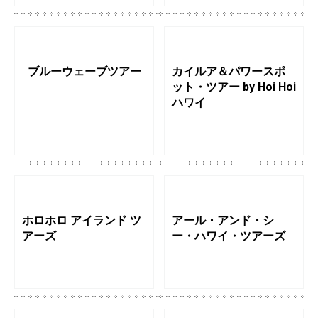
ブルーウェーブツアー
カイルア＆パワースポ
ット・ツアー by Hoi Hoi
ハワイ
ホロホロ アイランド ツ
アール・アンド・シ
アーズ
ー・ハワイ・ツアーズ