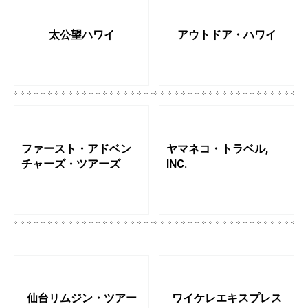
太公望ハワイ
アウトドア・ハワイ
ファースト・アドベン
ヤマネコ・トラベル,
チャーズ・ツアーズ
INC.
仙台リムジン・ツアー
ワイケレエキスプレス