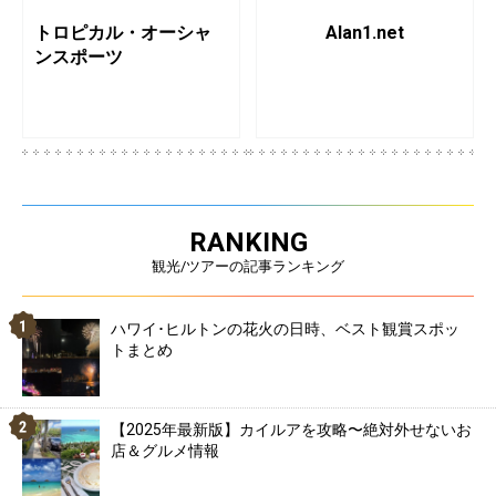
トロピカル・オーシャ
Alan1.net
ンスポーツ
RANKING
観光/ツアーの記事ランキング
ハワイ･ヒルトンの花火の日時、ベスト観賞スポッ
トまとめ
【2025年最新版】カイルアを攻略〜絶対外せないお
店＆グルメ情報