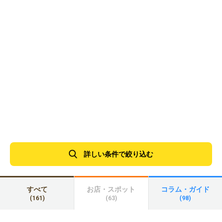
詳しい条件で絞り込む
すべて
お店・スポット
コラム・ガイド
(161)
(63)
(98)