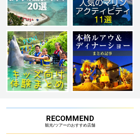
RECOMMEND
観光/ツアーのおすすめ店舗