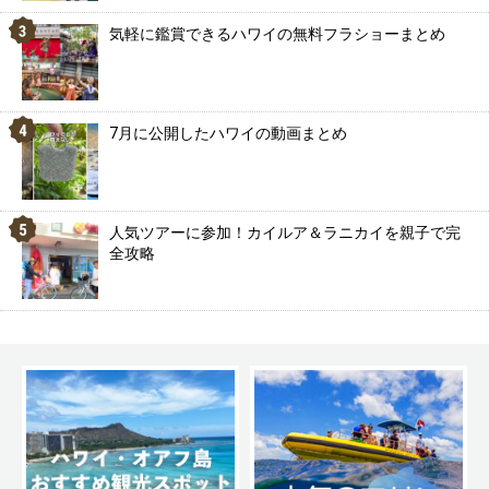
気軽に鑑賞できるハワイの無料フラショーまとめ
7月に公開したハワイの動画まとめ
人気ツアーに参加！カイルア＆ラニカイを親子で完
全攻略