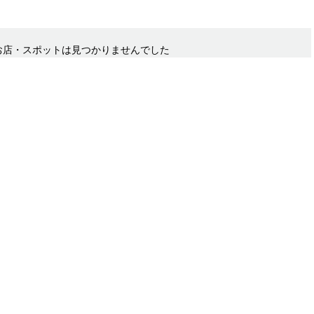
お店・スポットは見つかりませんでした