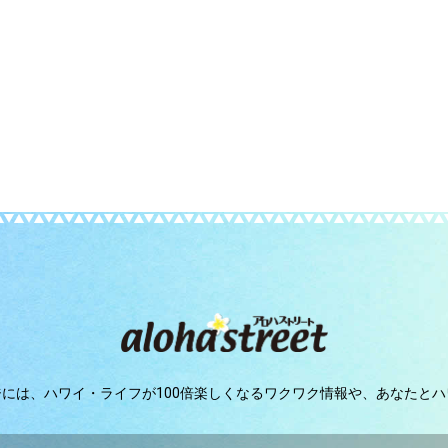
ジには、
ハワイ・ライフが100倍楽しくなるワクワク情報や、
あなたとハ