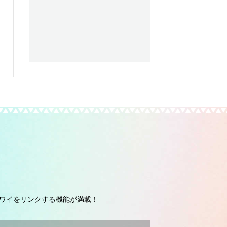
ワイをリンクする機能が満載！