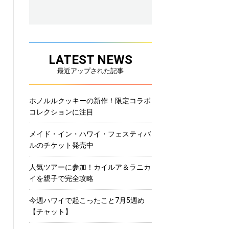
LATEST NEWS
最近アップされた記事
ホノルルクッキーの新作！限定コラボ
コレクションに注目
メイド・イン・ハワイ・フェスティバ
ルのチケット発売中
人気ツアーに参加！カイルア＆ラニカ
イを親子で完全攻略
今週ハワイで起こったこと7月5週め
【チャット】