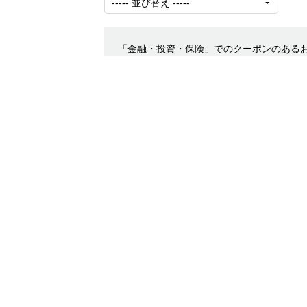
「金融・投資・保険」でのクーポンのある