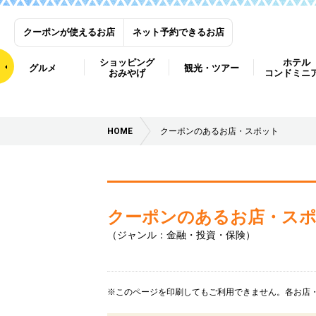
クーポンが使えるお店
ネット予約できるお店
ショッピング
ホテル
グルメ
観光・ツアー
おみやげ
コンドミニ
HOME
クーポンのあるお店・スポット
クーポンのあるお店・ス
（ジャンル：金融・投資・保険）
※このページを印刷してもご利用できません。各お店