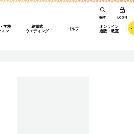
探す
LOGIN
・学校
結婚式
オンライン
ゴルフ
ッスン
ウエディング
通販・教室