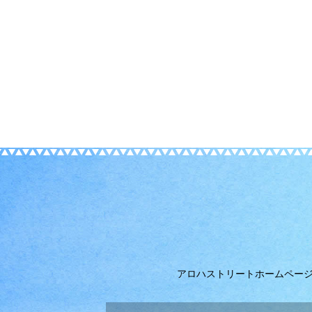
アロハストリートホームペー