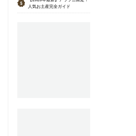
人気お土産完全ガイド