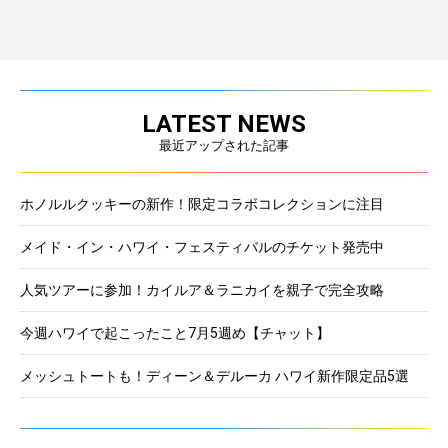
LATEST NEWS
最近アップされた記事
ホノルルクッキーの新作！限定コラボコレクションに注目
メイド・イン・ハワイ・フェスティバルのチケット発売中
人気ツアーに参加！カイルア＆ラニカイを親子で完全攻略
今週ハワイで起こったこと7月5週め【チャット】
メッシュトートも！ディーン＆デルーカ ハワイ新作限定品5選