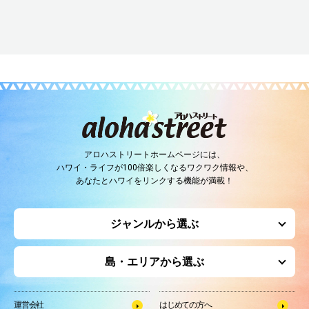
アロハストリートホームページには、
ハワイ・ライフが100倍楽しくなるワクワク情報や、
あなたとハワイをリンクする機能が満載！
ジャンルから選ぶ
島・エリアから選ぶ
運営会社
はじめての方へ