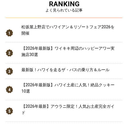
RANKING
よく見られている記事
松坂屋上野店でハワイアン＆リゾートフェア2026を
開催
【2026年最新版】ワイキキ周辺のハッピーアワー実
施店30選
最新版！ハワイを走るザ・バスの乗り方＆ルール
【2026年最新版】ハワイ土産に人気！絶品クッキー
10選
【2026年最新】アウラニ限定！人気お土産完全ガイ
ド