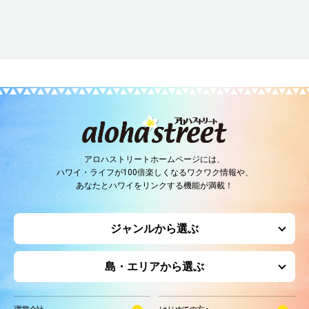
アロハストリートホームページには、
ハワイ・ライフが100倍楽しくなるワクワク情報や、
あなたとハワイをリンクする機能が満載！
ジャンルから選ぶ
島・エリアから選ぶ