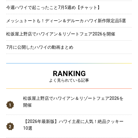
今週ハワイで起こったこと7月5週め【チャット】
メッシュトートも！ディーン＆デルーカ ハワイ新作限定品5選
松坂屋上野店でハワイアン＆リゾートフェア2026を開催
7月に公開したハワイの動画まとめ
RANKING
よく見られている記事
松坂屋上野店でハワイアン＆リゾートフェア2026を
開催
【2026年最新版】ハワイ土産に人気！絶品クッキー
10選