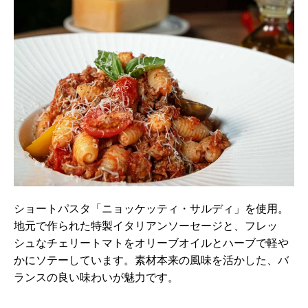
ショートパスタ「ニョッケッティ・サルディ」を使用。
地元で作られた特製イタリアンソーセージと、フレッ
シュなチェリートマトをオリーブオイルとハーブで軽や
かにソテーしています。素材本来の風味を活かした、バ
ランスの良い味わいが魅力です。