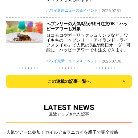
ハワイ最新ニュース＆イベント
2026.07.31
ヘブンリーの人気3品が終日注文OK！ハッ
ピーアワーも対象
ロコモコやガーリックシュリンプなど、ワ
イキキの「ヘブンリー・アイランド・ライ
フスタイル」で人気の3品が終日オーダー可
能に！ハッピーアワーでも注文できます。
ハワイ最新ニュース＆イベント
2026.07.30
この連載の記事一覧へ
LATEST NEWS
最近アップされた記事
人気ツアーに参加！カイルア＆ラニカイを親子で完全攻略