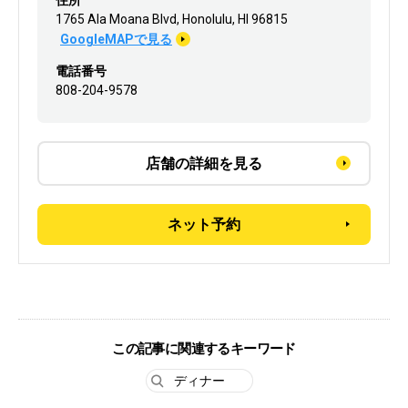
1765 Ala Moana Blvd, Honolulu, HI 96815
GoogleMAPで見る
電話番号
808-204-9578
店舗の詳細を見る
ネット予約
この記事に関連するキーワード
ディナー