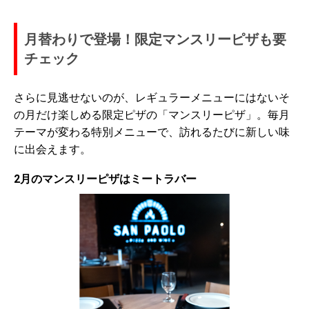
月替わりで登場！限定マンスリーピザも要
チェック
さらに見逃せないのが、レギュラーメニューにはないそ
の月だけ楽しめる限定ピザの「マンスリーピザ」。毎月
テーマが変わる特別メニューで、訪れるたびに新しい味
に出会えます。
2月のマンスリーピザはミートラバー