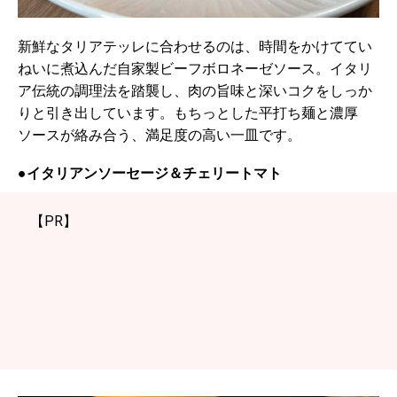
新鮮なタリアテッレに合わせるのは、時間をかけててい
ねいに煮込んだ自家製ビーフボロネーゼソース。イタリ
ア伝統の調理法を踏襲し、肉の旨味と深いコクをしっか
りと引き出しています。もちっとした平打ち麺と濃厚
ソースが絡み合う、満足度の高い一皿です。
●イタリアンソーセージ＆チェリートマト
【PR】