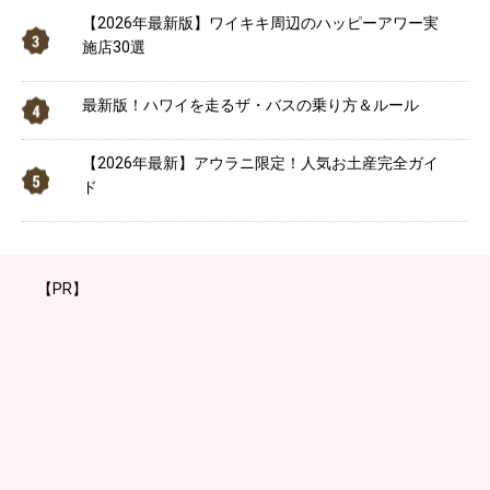
【2026年最新版】ワイキキ周辺のハッピーアワー実
施店30選
最新版！ハワイを走るザ・バスの乗り方＆ルール
【2026年最新】アウラニ限定！人気お土産完全ガイ
ド
【PR】