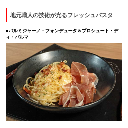
地元職人の技術が光るフレッシュパスタ
●パルミジャーノ・フォンデュータ＆プロシュート・デ
ィ・パルマ