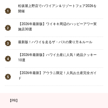
松坂屋上野店でハワイアン＆リゾートフェア2026を
開催
【2026年最新版】ワイキキ周辺のハッピーアワー実
施店30選
最新版！ハワイを走るザ・バスの乗り方＆ルール
【2026年最新版】ハワイ土産に人気！絶品クッキー
10選
【2026年最新】アウラニ限定！人気お土産完全ガイ
ド
【PR】