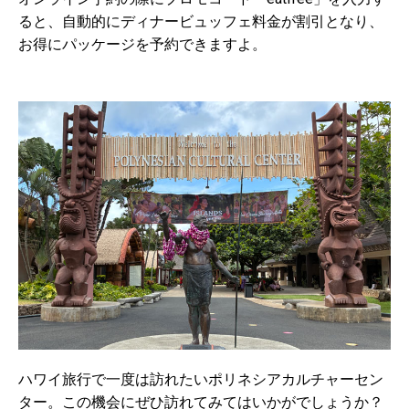
ると、自動的にディナービュッフェ料金が割引となり、
お得にパッケージを予約できますよ。
ハワイ旅行で一度は訪れたいポリネシアカルチャーセン
ター。この機会にぜひ訪れてみてはいかがでしょうか？