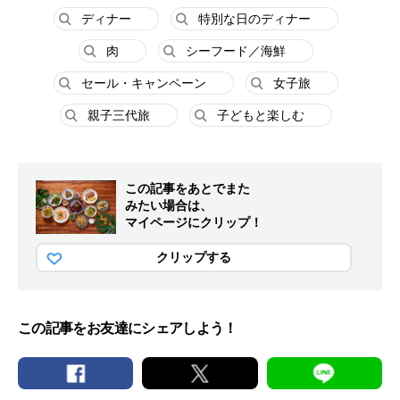
ディナー
特別な日のディナー
肉
シーフード／海鮮
セール・キャンペーン
女子旅
親子三代旅
子どもと楽しむ
この記事をあとでまた
みたい場合は、
マイページにクリップ！
クリップする
この記事をお友達にシェアしよう！