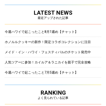
LATEST NEWS
最近アップされた記事
今週ハワイで起こったこと8月1週め【チャット】
ホノルルクッキーの新作！限定コラボコレクションに注目
メイド・イン・ハワイ・フェスティバルのチケット発売中
人気ツアーに参加！カイルア＆ラニカイを親子で完全攻略
今週ハワイで起こったこと7月5週め【チャット】
RANKING
よく見られている記事