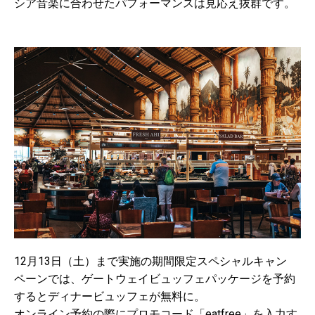
シア音楽に合わせたパフォーマンスは見応え抜群です。
12月13日（土）まで実施の期間限定スペシャルキャン
ペーンでは、ゲートウェイビュッフェパッケージを予約
するとディナービュッフェが無料に。
オンライン予約の際にプロモコード「eatfree」を入力す