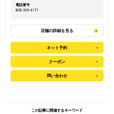
電話番号
808-369-4171
店舗の詳細を見る
ネット予約
クーポン
問い合わせ
この記事に関連するキーワード