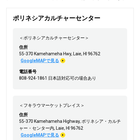
ポリネシアカルチャーセンター
＜ポリネシアカルチャーセンター＞
住所
55-370 Kamehameha Hwy, Laie, HI 96762
GoogleMAPで見る
電話番号
808-924-1861 日本語対応可の場合あり
＜フキラウマーケットプレイス＞
住所
55-370 Kamehameha Highway, ポリネシア・カルチ
ャー・センター内, Laie, HI 96762
GoogleMAPで見る