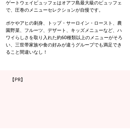
ゲートウェイビュッフェはオアフ島最大級のビュッフェ
で、圧巻のメニューセレクションが自慢です。
ポケやアヒの刺身、トップ・サーロイン・ロースト、農
園野菜、フルーツ、デザート、キッズメニューなど、ハ
ワイらしさを取り入れた約60種類以上のメニューがそろ
い、三世帯家族や食の好みが違うグループでも満足でき
ること間違いなし！
【PR】