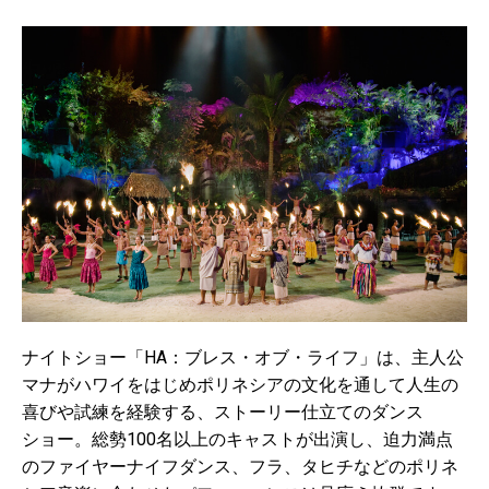
ナイトショー「HA：ブレス・オブ・ライフ」は、主人公
マナがハワイをはじめポリネシアの文化を通して人生の
喜びや試練を経験する、ストーリー仕立てのダンス
ショー。総勢100名以上のキャストが出演し、迫力満点
のファイヤーナイフダンス、フラ、タヒチなどのポリネ