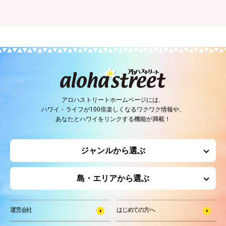
アロハストリートホームページには、
ハワイ・ライフが100倍楽しくなるワクワク情報や、
あなたとハワイをリンクする機能が満載！
ジャンルから選ぶ
島・エリアから選ぶ
運営会社
はじめての方へ