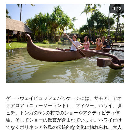
1
/
3
ゲートウェイビュッフェパッケージには、サモア、アオ
テアロア（ニュージーランド）、フィジー、ハワイ、タ
ヒチ、トンガの6つの村でのショーやアクティビティ体
験、そしてショーの鑑賞が含まれています。ハワイだけ
でなくポリネシア各島の伝統的な文化に触れられ、大人