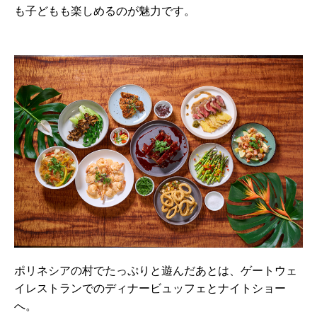
も子どもも楽しめるのが魅力です。
ポリネシアの村でたっぷりと遊んだあとは、ゲートウェ
イレストランでのディナービュッフェとナイトショー
へ。