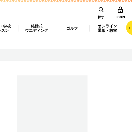
探す
LOGIN
・学校
結婚式
オンライン
ゴルフ
ッスン
ウエディング
通販・教室