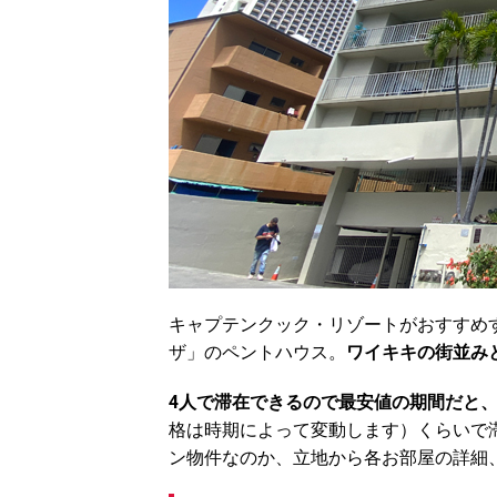
キャプテンクック・リゾートがおすすめ
ザ」のペントハウス。
ワイキキの街並み
4人で滞在できるので最安値の期間だと、
格は時期によって変動します）くらいで
ン物件なのか、立地から各お部屋の詳細