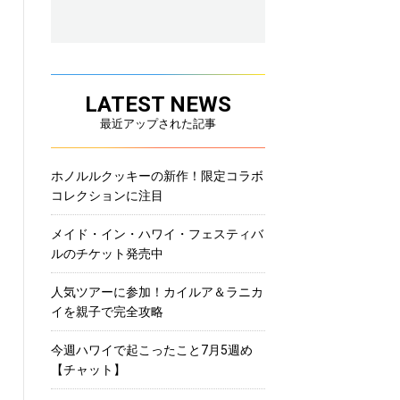
LATEST NEWS
最近アップされた記事
ホノルルクッキーの新作！限定コラボ
コレクションに注目
メイド・イン・ハワイ・フェスティバ
ルのチケット発売中
人気ツアーに参加！カイルア＆ラニカ
イを親子で完全攻略
今週ハワイで起こったこと7月5週め
【チャット】