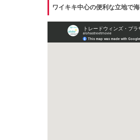
ワイキキ中心の便利な立地で海