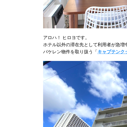
アロハ！ ヒロヨです。
ホテル以外の滞在先として利用者が急増
バケレン物件を取り扱う「
キャプテンク