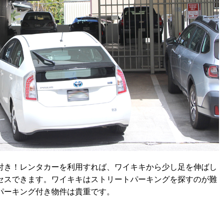
付き！レンタカーを利用すれば、ワイキキから少し足を伸ばし
セスできます。ワイキキはストリートパーキングを探すのが難
パーキング付き物件は貴重です。