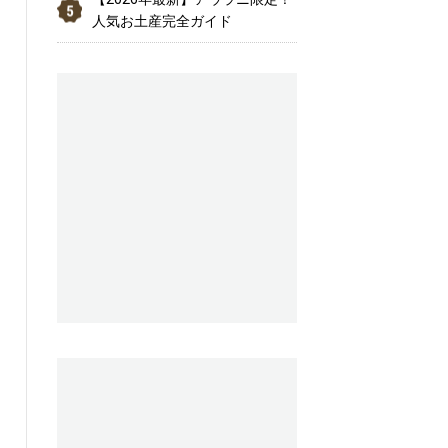
人気お土産完全ガイド