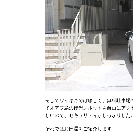
そしてワイキキでは珍しく、無料駐車場
てオアフ島の観光スポットも自由にアク
しいので、セキュリティがしっかりした
それではお部屋をご紹介します！