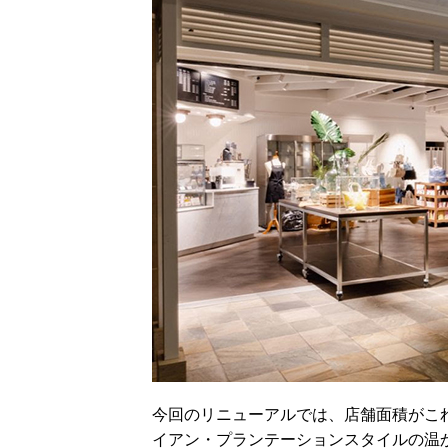
今回のリニューアルでは、店舗面積がこ
イアン・プランテーションスタイルの温