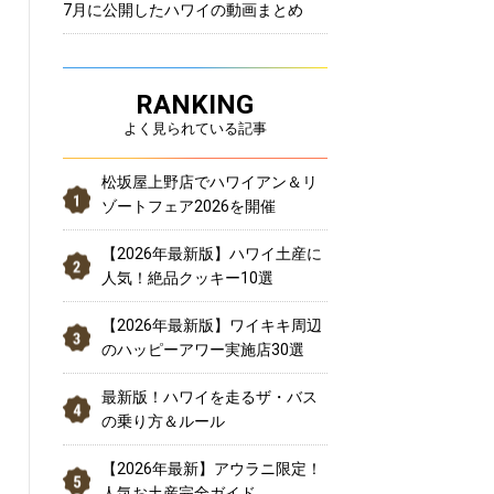
7月に公開したハワイの動画まとめ
RANKING
よく見られている記事
松坂屋上野店でハワイアン＆リ
ゾートフェア2026を開催
【2026年最新版】ハワイ土産に
人気！絶品クッキー10選
【2026年最新版】ワイキキ周辺
のハッピーアワー実施店30選
最新版！ハワイを走るザ・バス
の乗り方＆ルール
【2026年最新】アウラニ限定！
人気お土産完全ガイド