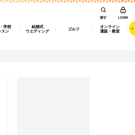
探す
LOGIN
・学校
結婚式
オンライン
ゴルフ
ッスン
ウエディング
通販・教室