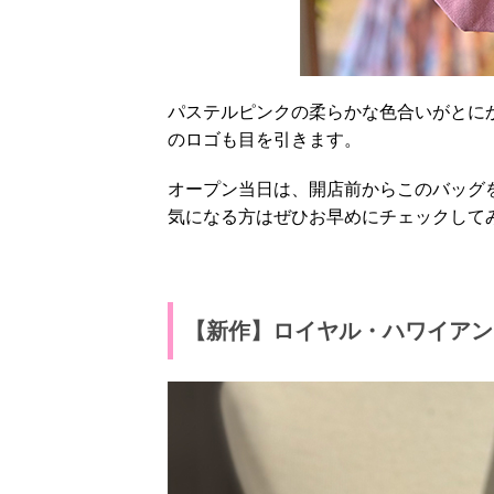
パステルピンクの柔らかな色合いがとに
のロゴも目を引きます。
オープン当日は、開店前からこのバッグ
気になる方はぜひお早めにチェックして
【新作】ロイヤル・ハワイアン