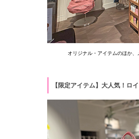
オリジナル・アイテムのほか、
【限定アイテム】大人気！ロイ