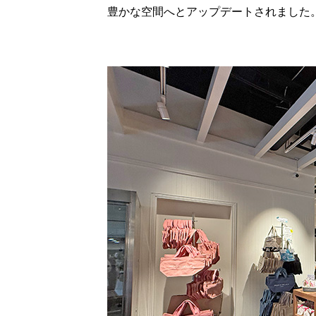
豊かな空間へとアップデートされました