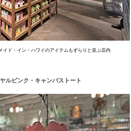
メイド・イン・ハワイのアイテムもずらりと並ぶ店内
ヤルピンク・キャンバストート