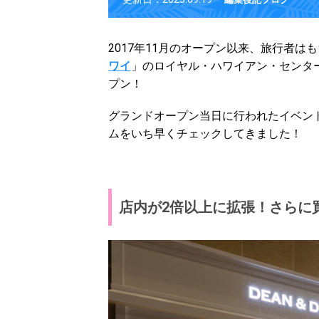
2017年11月のオープン以来、旅行者
ワイ
」のロイヤル・ハワイアン・センター
プン！
グランドオープン当日に行われたイベン
ムをいち早くチェックしてきました！
店内が2倍以上に拡張！さらに