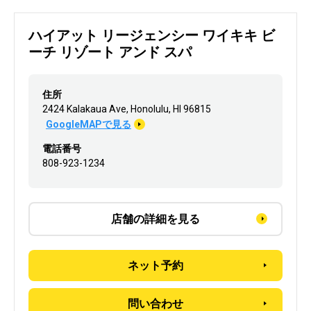
ハイアット リージェンシー ワイキキ ビ
ーチ リゾート アンド スパ
住所
2424 Kalakaua Ave, Honolulu, HI 96815
GoogleMAPで見る
電話番号
808-923-1234
店舗の詳細を見る
ネット予約
問い合わせ