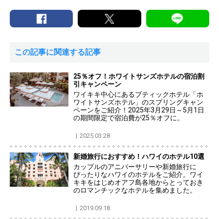
この記事に関連する記事
25％オフ！ホワイトサンズホテルの宿泊割
引キャンペーン
ワイキキ中心にあるブティックホテル「ホ
ワイトサンズホテル」のスプリングキャン
ペーンをご紹介！2025年3月29日～5月1日
の期間限定で宿泊費が25％オフに。
2025.03.28
新婚旅行におすすめ！ハワイのホテル10選
カップルのアニバーサリーや新婚旅行に
ぴったりなハワイのホテルをご紹介。ワイ
キキをはじめオアフ島各地からとっておき
のロマンチックなホテルを集めました。
2019.09.18