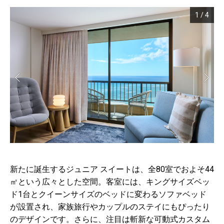
1
/
4
新たに誕生するジュニア スイートは、全80室でおよそ44
㎡という広々とした空間。客室には、キングサイズベッ
ド1台とクイーンサイズのベッドに変わるソファベッド
が設置され、家族旅行やカップルのステイにもぴったり
のデザインです。さらに、注目は斬新な可動式カスタム