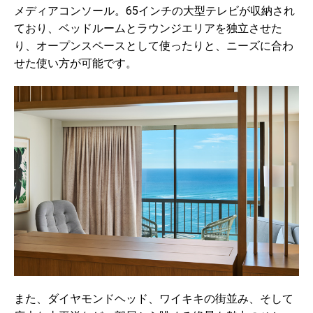
メディアコンソール。65インチの大型テレビが収納され
ており、ベッドルームとラウンジエリアを独立させた
り、オープンスペースとして使ったりと、ニーズに合わ
せた使い方が可能です。
また、ダイヤモンドヘッド、ワイキキの街並み、そして