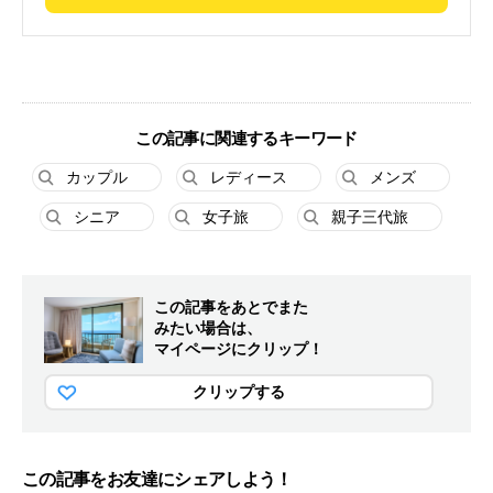
この記事に関連するキーワード
カップル
レディース
メンズ
シニア
女子旅
親子三代旅
この記事をあとでまた
みたい場合は、
マイページにクリップ！
クリップする
この記事をお友達にシェアしよう！