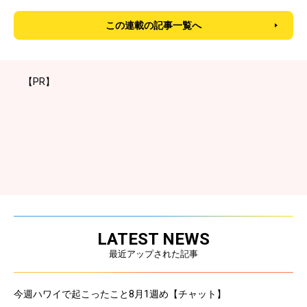
この連載の記事一覧へ
【PR】
LATEST NEWS
最近アップされた記事
今週ハワイで起こったこと8月1週め【チャット】