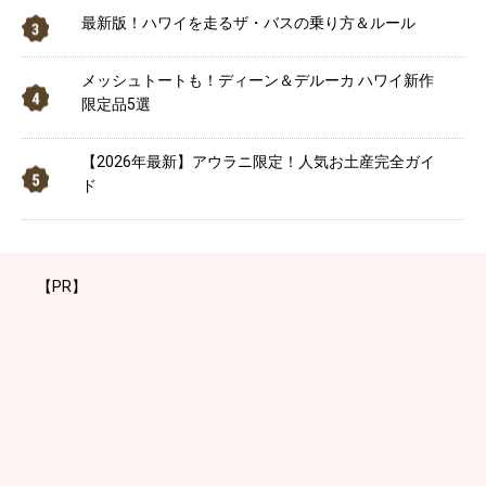
最新版！ハワイを走るザ・バスの乗り方＆ルール
メッシュトートも！ディーン＆デルーカ ハワイ新作
限定品5選
【2026年最新】アウラニ限定！人気お土産完全ガイ
ド
【PR】