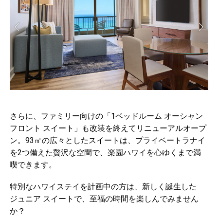
さらに、ファミリー向けの「1ベッドルーム オーシャン
フロント スイート」も改装を終えてリニューアルオープ
ン。93㎡の広々としたスイートは、プライベートラナイ
を2つ備えた贅沢な空間で、楽園ハワイを心ゆくまで満
喫できます。
特別なハワイステイを計画中の方は、新しく誕生した
ジュニア スイートで、至福の時間を楽しんでみません
か？