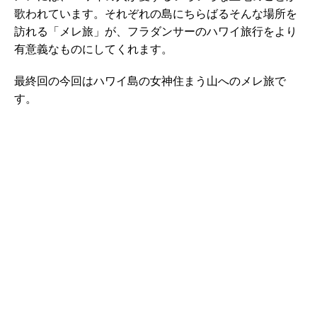
歌われています。それぞれの島にちらばるそんな場所を
訪れる「メレ旅」が、フラダンサーのハワイ旅行をより
有意義なものにしてくれます。
最終回の今回はハワイ島の女神住まう山へのメレ旅で
す。