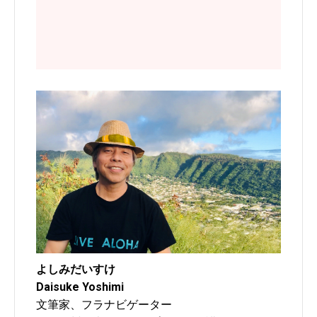
よしみだいすけ
Daisuke Yoshimi
文筆家、フラナビゲーター