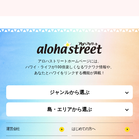
アロハストリートホームページには、
ハワイ・ライフが100倍楽しくなるワクワク情報や、
あなたとハワイをリンクする機能が満載！
ジャンルから選ぶ
島・エリアから選ぶ
運営会社
はじめての方へ