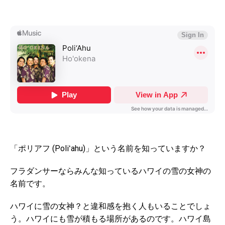
「ポリアフ (Poliʻahu)」という名前を知っていますか？
フラダンサーならみんな知っているハワイの雪の女神の
名前です。
ハワイに雪の女神？と違和感を抱く人もいることでしょ
う。ハワイにも雪が積もる場所があるのです。ハワイ島