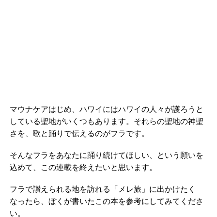
マウナケアはじめ、ハワイにはハワイの人々が護ろうと
している聖地がいくつもあります。それらの聖地の神聖
さを、歌と踊りで伝えるのがフラです。
そんなフラをあなたに踊り続けてほしい、という願いを
込めて、この連載を終えたいと思います。
フラで讃えられる地を訪れる「メレ旅」に出かけたく
なったら、ぼくが書いたこの本を参考にしてみてくださ
い。