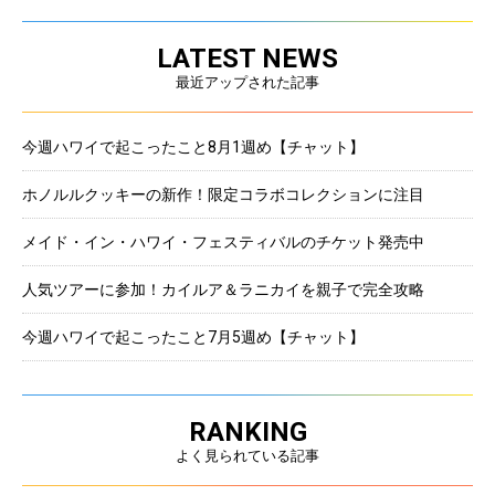
LATEST NEWS
最近アップされた記事
今週ハワイで起こったこと8月1週め【チャット】
ホノルルクッキーの新作！限定コラボコレクションに注目
メイド・イン・ハワイ・フェスティバルのチケット発売中
人気ツアーに参加！カイルア＆ラニカイを親子で完全攻略
今週ハワイで起こったこと7月5週め【チャット】
RANKING
よく見られている記事