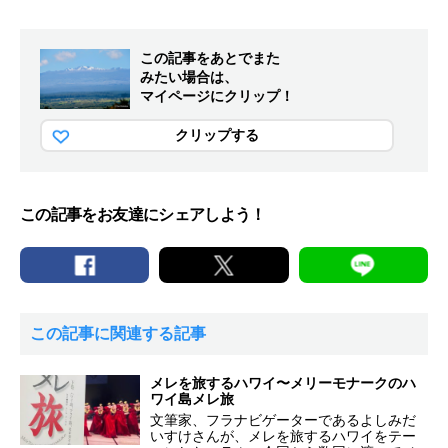
この記事をあとでまた
みたい場合は、
マイページにクリップ！
クリップする
この記事をお友達にシェアしよう！
この記事に関連する記事
メレを旅するハワイ〜メリーモナークのハ
ワイ島メレ旅
文筆家、フラナビゲーターであるよしみだ
いすけさんが、メレを旅するハワイをテー