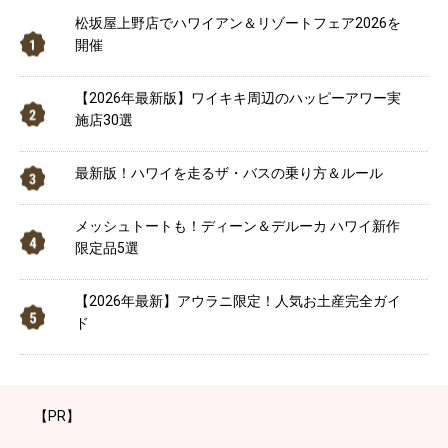
松坂屋上野店でハワイアン＆リゾートフェア2026を
開催
【2026年最新版】ワイキキ周辺のハッピーアワー実
施店30選
最新版！ハワイを走るザ・バスの乗り方＆ルール
メッシュトートも！ディーン＆デルーカ ハワイ新作
限定品5選
【2026年最新】アウラニ限定！人気お土産完全ガイ
ド
【PR】