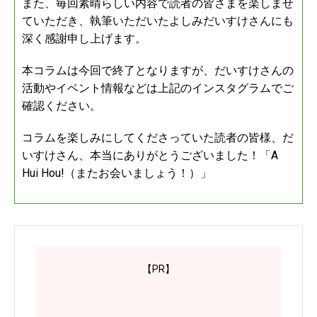
また、毎回素晴らしい内容で読者の皆さまを楽しませ
ていただき、執筆いただいたよしみだいすけさんにも
深く感謝申し上げます。
本コラムは今回で終了となりますが、だいすけさんの
活動やイベント情報などは上記のインスタグラムでご
確認ください。
コラムを楽しみにしてくださっていた読者の皆様、だ
いすけさん、本当にありがとうございました！「A
Hui Hou!（またお会いましょう！）」
【PR】