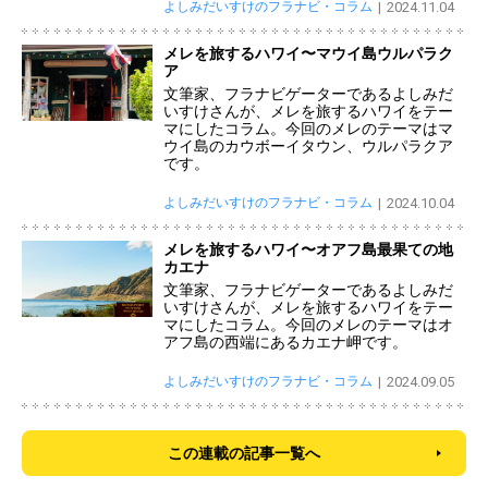
よしみだいすけのフラナビ・コラム
2024.11.04
メレを旅するハワイ〜マウイ島ウルパラク
ア
文筆家、フラナビゲーターであるよしみだ
いすけさんが、メレを旅するハワイをテー
マにしたコラム。今回のメレのテーマはマ
ウイ島のカウボーイタウン、ウルパラクア
です。
よしみだいすけのフラナビ・コラム
2024.10.04
メレを旅するハワイ〜オアフ島最果ての地
カエナ
文筆家、フラナビゲーターであるよしみだ
いすけさんが、メレを旅するハワイをテー
マにしたコラム。今回のメレのテーマはオ
アフ島の西端にあるカエナ岬です。
よしみだいすけのフラナビ・コラム
2024.09.05
この連載の記事一覧へ