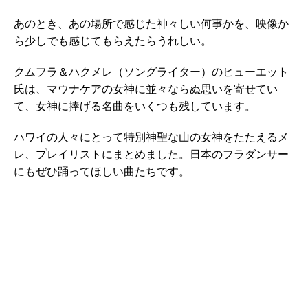
あのとき、あの場所で感じた神々しい何事かを、映像か
ら少しでも感じてもらえたらうれしい。
クムフラ＆ハクメレ（ソングライター）のヒューエット
氏は、マウナケアの女神に並々ならぬ思いを寄せてい
て、女神に捧げる名曲をいくつも残しています。
ハワイの人々にとって特別神聖な山の女神をたたえるメ
レ、プレイリストにまとめました。日本のフラダンサー
にもぜひ踊ってほしい曲たちです。