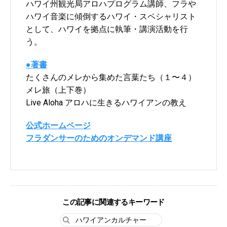
ハワイ州観光局アロハプログラム講師、フラや
ハワイ音楽に傾倒するハワイ・スペシャリスト
として、ハワイを拠点に執筆・講演活動を行
う。
●著書
たくさんのメレから集めた言葉たち（１〜４）
メレ旅（上下巻）
Live Aloha アロハに生きるハワイアンの教え
公式ホームページ
フラダンサーのためのオンデマンド講座
この記事に関連するキーワード
ハワイアンカルチャー