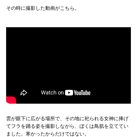
その時に撮影した動画がこちら。
雲が眼下に広がる場所で、その地に祀られる女神に捧げ
てフラを踊る姿を撮影しながら、ぼくは鳥肌を立ててい
ました。寒かったからだけではない。