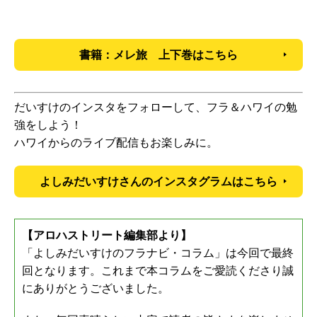
書籍：メレ旅 上下巻はこちら
だいすけのインスタをフォローして、フラ＆ハワイの勉
強をしよう！
ハワイからのライブ配信もお楽しみに。
よしみだいすけさんのインスタグラムはこちら
【アロハストリート編集部より】
「よしみだいすけのフラナビ・コラム」は今回で最終
回となります。これまで本コラムをご愛読くださり誠
にありがとうございました。