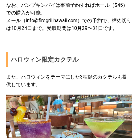
なお、パンプキンパイは事前予約すればホール（$45）
での購入が可能。
メール（info@firegrillhawaii.com）での予約で、締め切り
は10月24日まで。受取期間は10月29〜31日です。
ハロウィン限定カクテル
また、ハロウィンをテーマにした3種類のカクテルも提
供しています。