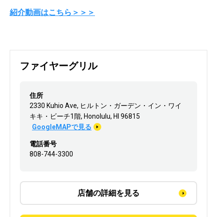
紹介動画はこちら＞＞＞
ファイヤーグリル
住所
2330 Kuhio Ave, ヒルトン・ガーデン・イン・ワイ
キキ・ビーチ1階, Honolulu, HI 96815
GoogleMAPで見る
電話番号
808-744-3300
店舗の詳細を見る