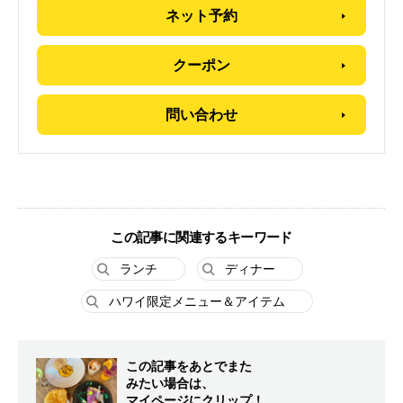
ネット予約
クーポン
問い合わせ
この記事に関連するキーワード
ランチ
ディナー
ハワイ限定メニュー＆アイテム
この記事をあとでまた
みたい場合は、
マイページにクリップ！