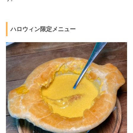
ハロウィン限定メニュー