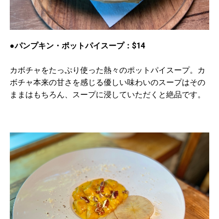
●パンプキン・ポットパイスープ：$14
カボチャをたっぷり使った熱々のポットパイスープ。カ
ボチャ本来の甘さを感じる優しい味わいのスープはその
ままはもちろん、スープに浸していただくと絶品です。