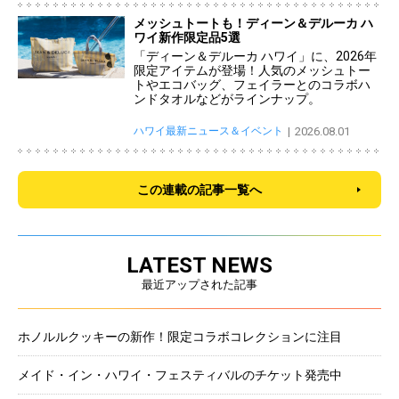
メッシュトートも！ディーン＆デルーカ ハ
ワイ新作限定品5選
「ディーン＆デルーカ ハワイ」に、2026年
限定アイテムが登場！人気のメッシュトー
トやエコバッグ、フェイラーとのコラボハ
ンドタオルなどがラインナップ。
ハワイ最新ニュース＆イベント
2026.08.01
この連載の記事一覧へ
LATEST NEWS
最近アップされた記事
ホノルルクッキーの新作！限定コラボコレクションに注目
メイド・イン・ハワイ・フェスティバルのチケット発売中