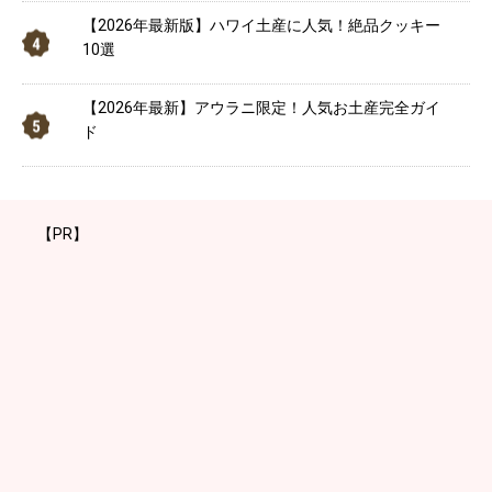
【2026年最新版】ハワイ土産に人気！絶品クッキー
10選
【2026年最新】アウラニ限定！人気お土産完全ガイ
ド
【PR】