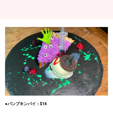
●パンプキンパイ：$14