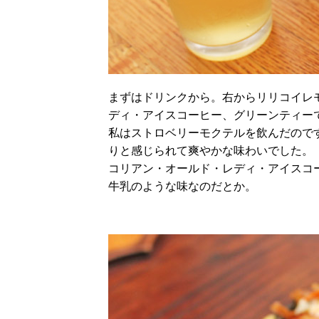
まずはドリンクから。右からリリコイレ
ディ・アイスコーヒー、グリーンティー
私はストロベリーモクテルを飲んだので
りと感じられて爽やかな味わいでした。
コリアン・オールド・レディ・アイスコ
牛乳のような味なのだとか。