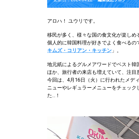
アロハ！ ユウリです。
移民が多く、様々な国の食文化が楽しめ
個人的に韓国料理が好きでよく食べるの
キムズ・コリアン・キッチン
」。
地元紙によるグルメアワードでベスト韓
ほか、旅行者の来店も増えていて、注目
今回は、4月16日（火）に行われたメデ
ニューやレギュラーメニューをチェック
た…！