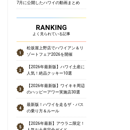
7月に公開したハワイの動画まとめ
RANKING
よく見られている記事
松坂屋上野店でハワイアン＆リ
ゾートフェア2026を開催
【2026年最新版】ハワイ土産に
人気！絶品クッキー10選
【2026年最新版】ワイキキ周辺
のハッピーアワー実施店30選
最新版！ハワイを走るザ・バス
の乗り方＆ルール
【2026年最新】アウラニ限定！
人気お土産完全ガイド