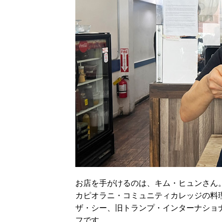
お店を手がけるのは、キム・ヒュンさん
カピオラニ・コミュニティカレッジの料
ザ・シー、旧トランプ・インターナショ
フです。