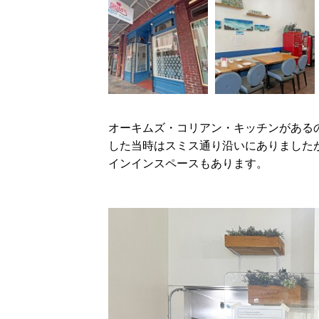
オーキムズ・コリアン・キッチンがある
した当時はスミス通り沿いにありましたが
インインスペースもあります。