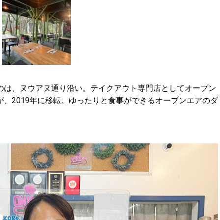
のは、ヌウアヌ通り沿い。テイクアウト専門店としてオープン
、2019年に移転。ゆったりと食事ができるオープンエアのダ