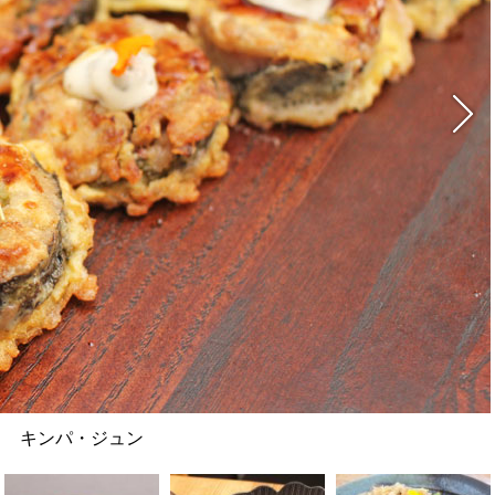
キンパ・ジュン