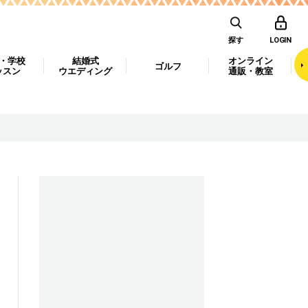
探す
LOGIN
・学校
結婚式
オンライン
ゴルフ
ッスン
ウエディング
通販・教室