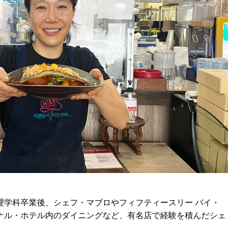
。
理学科卒業後、シェフ・マブロやフィフティースリー バイ・
ナル・ホテル内のダイニングなど、有名店で経験を積んだシェ