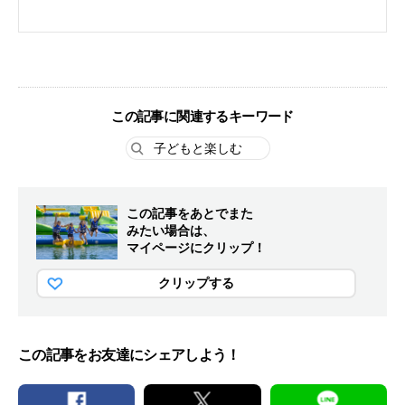
この記事に関連するキーワード
子どもと楽しむ
この記事をあとでまた
みたい場合は、
マイページにクリップ！
クリップする
この記事をお友達にシェアしよう！