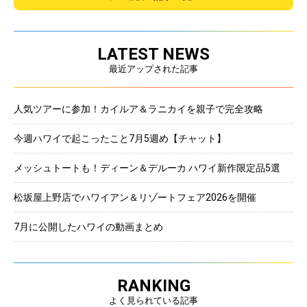
LATEST NEWS
最近アップされた記事
人気ツアーに参加！カイルア＆ラニカイを親子で完全攻略
今週ハワイで起こったこと7月5週め【チャット】
メッシュトートも！ディーン＆デルーカ ハワイ新作限定品5選
松坂屋上野店でハワイアン＆リゾートフェア2026を開催
7月に公開したハワイの動画まとめ
RANKING
よく見られている記事