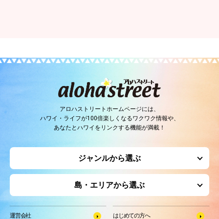
アロハストリートホームページには、
ハワイ・ライフが100倍楽しくなるワクワク情報や、
あなたとハワイをリンクする機能が満載！
ジャンルから選ぶ
島・エリアから選ぶ
運営会社
はじめての方へ