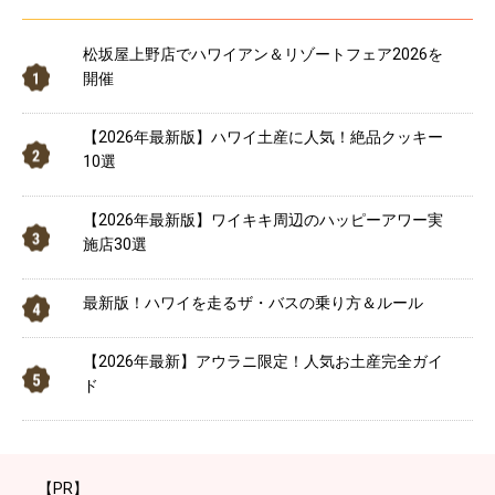
松坂屋上野店でハワイアン＆リゾートフェア2026を
開催
【2026年最新版】ハワイ土産に人気！絶品クッキー
10選
【2026年最新版】ワイキキ周辺のハッピーアワー実
施店30選
最新版！ハワイを走るザ・バスの乗り方＆ルール
【2026年最新】アウラニ限定！人気お土産完全ガイ
ド
【PR】