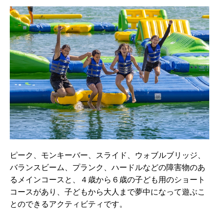
ピーク、モンキーバー、スライド、ウォブルブリッジ、
バランスビーム、プランク、ハードルなどの障害物のあ
るメインコースと、４歳から６歳の子ども用のショート
コースがあり、子どもから大人まで夢中になって遊ぶこ
とのできるアクティビティです。