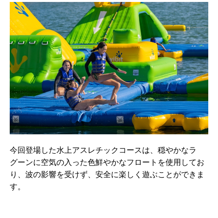
今回登場した水上アスレチックコースは、穏やかなラ
グーンに空気の入った色鮮やかなフロートを使用してお
り、波の影響を受けず、安全に楽しく遊ぶことができま
す。