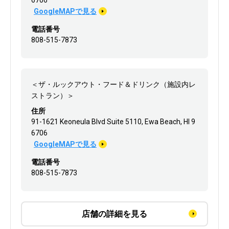
GoogleMAPで見る
電話番号
808-515-7873
＜ザ・ルックアウト・フード＆ドリンク（施設内レ
ストラン）＞
住所
91-1621 Keoneula Blvd Suite 5110, Ewa Beach, HI 9
6706
GoogleMAPで見る
電話番号
808-515-7873
店舗の詳細を見る